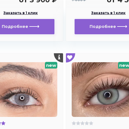
Заказать в 1 клик
Заказать в 1 клик
Подробнее
Подробнее
new
ne