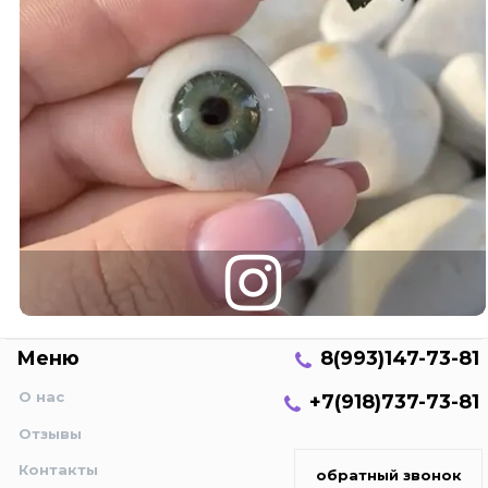
Меню
8(993)147-73-81
О нас
+7(918)737-73-81
Отзывы
Контакты
обратный звонок