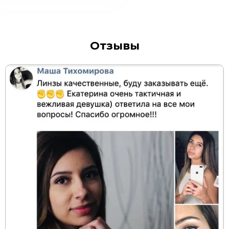
Отзывы