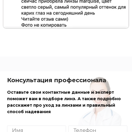
Консультация профессионала
Оставьте свои контактные данные и эксперт
поможет вам в подборе линз. А также подробно
расскажет про уход за линзами и правильный
способ надевания