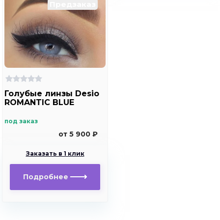
Предзаказ
Голубые линзы Desio
ROMANTIC BLUE
под заказ
от 5 900 ₽
Заказать в 1 клик
Подробнее