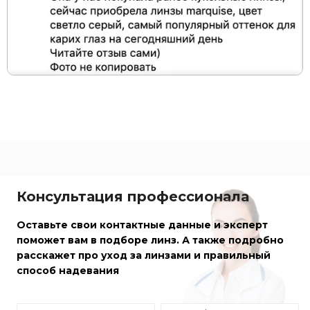
Консультация профессионала
Оставьте свои контактные данные и эксперт
поможет вам в подборе линз. А также подробно
расскажет про уход за линзами и правильный
способ надевания