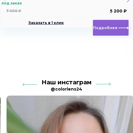
под заказ
5 200 ₽
7 000 ₽
Заказать в 1 клик
Подробнее
Наш инстаграм
@colorlens24