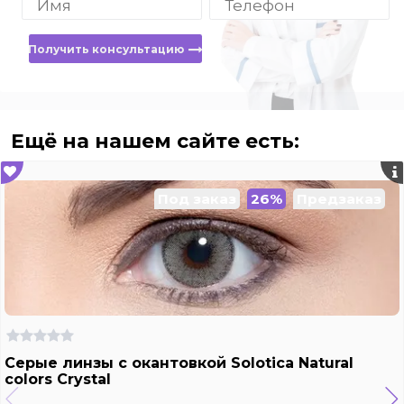
Получить консультацию
Ещё на нашем сайте есть:
Под заказ
26%
Предзаказ
Серые линзы с окантовкой Solotica Natural
colors Crystal