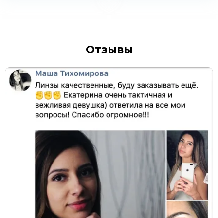
Отзывы