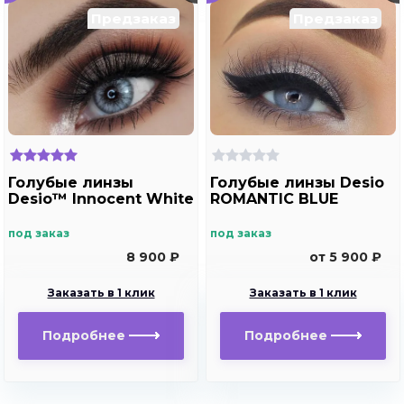
Предзаказ
Предзаказ
Голубые линзы
Голубые линзы Desio
Desio™ Innocent White
ROMANTIC BLUE
под заказ
под заказ
8 900 ₽
от 5 900 ₽
Заказать в 1 клик
Заказать в 1 клик
Подробнее
Подробнее