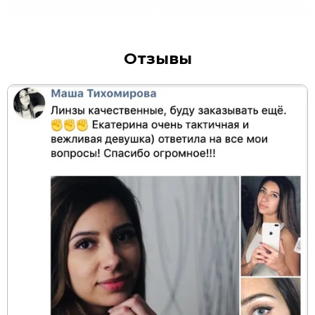
Отзывы