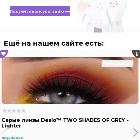
Получить консультацию
Ещё на нашем сайте есть:
Предзаказ
Серые линзы Desio™ TWO SHADES OF GREY -
Lighter
под заказ