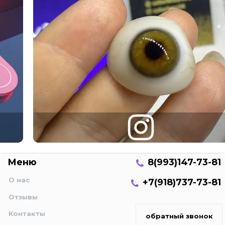
Меню
8(993)147-73-81
О нас
+7(918)737-73-81
Отзывы
Контакты
обратный звонок