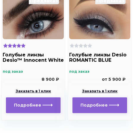
Предзаказ
Предзаказ
Голубые линзы
Голубые линзы Desio
Desio™ Innocent White
ROMANTIC BLUE
под заказ
под заказ
8 900 ₽
от 5 900 ₽
Заказать в 1 клик
Заказать в 1 клик
Подробнее
Подробнее