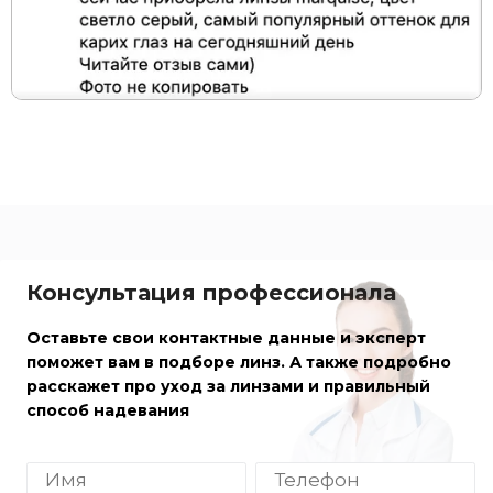
Консультация профессионала
Оставьте свои контактные данные и эксперт
поможет вам в подборе линз. А также подробно
расскажет про уход за линзами и правильный
способ надевания