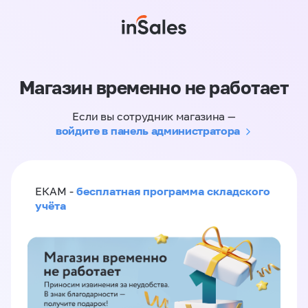
Магазин временно не работает
Если вы сотрудник магазина —
войдите в панель администратора
бесплатная программа складского
ЕКАМ -
учёта