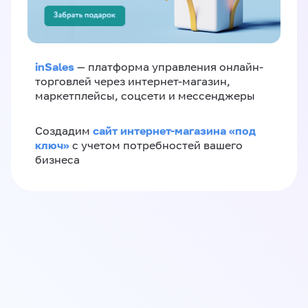
inSales
— платформа управления онлайн-
торговлей через интернет-магазин,
маркетплейсы, соцсети и мессенджеры
сайт интернет-магазина «под
Создадим
ключ»
с учетом потребностей вашего
бизнеса