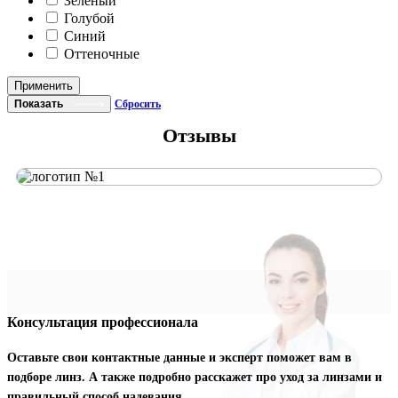
Зеленый
Голубой
Синий
Оттеночные
Применить
Показать
Сбросить
Отзывы
Консультация профессионала
Оставьте свои контактные данные и эксперт поможет вам в
подборе линз. А также подробно расскажет про уход за линзами и
правильный способ надевания