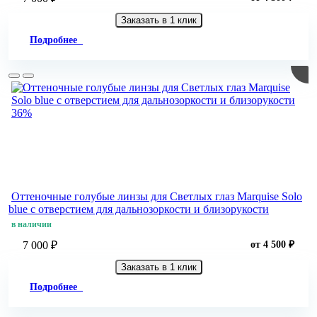
Заказать в 1 клик
Подробнее
36%
Оттеночные голубые линзы для Светлых глаз Marquise Solo
blue с отверстием для дальнозоркости и близорукости
в наличии
7 000 ₽
от 4 500 ₽
Заказать в 1 клик
Подробнее