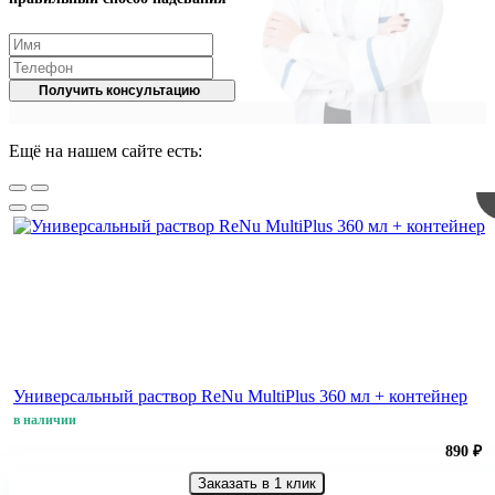
Получить консультацию
Ещё на нашем сайте есть:
Универсальный раствор ReNu MultiPlus 360 мл + контейнер
в наличии
890 ₽
Заказать в 1 клик