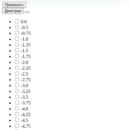
Применить
Диоптрии
0.0
-0.5
-0.75
-1.0
-1.25
-1.5
-1.75
-2.0
-2.25
-2.5
-2.75
-3.0
-3.25
-3.5
-3.75
-4.0
-4.25
-4.5
-4.75