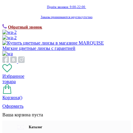
Приём звонков: 9:00-22:00
Заказы принимаются круглосуточно
Обратный звонок
Мягкие цветные линзы с гарантией
Избранное
товара
Корзина(
)
Оформить
Ваша корзина пуста
Каталог