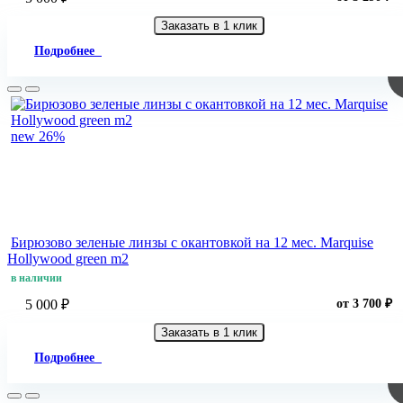
Заказать в 1 клик
Подробнее
new
26%
Бирюзово зеленые линзы c окантовкой на 12 мес. Marquise
Hollywood green m2
в наличии
5 000 ₽
от 3 700 ₽
Заказать в 1 клик
Подробнее