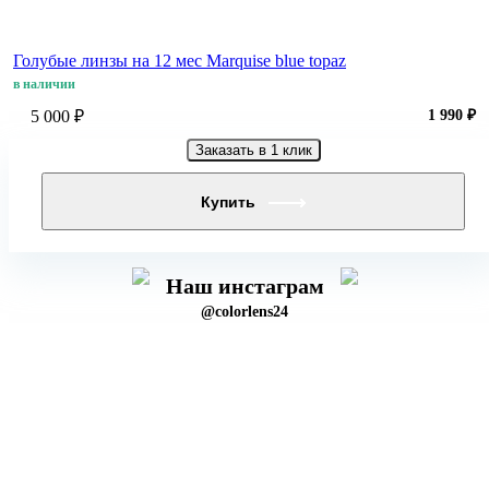
Голубые линзы на 12 мес Marquise blue topaz
в наличии
5 000 ₽
1 990 ₽
Заказать в 1 клик
Купить
Наш инстаграм
@colorlens24