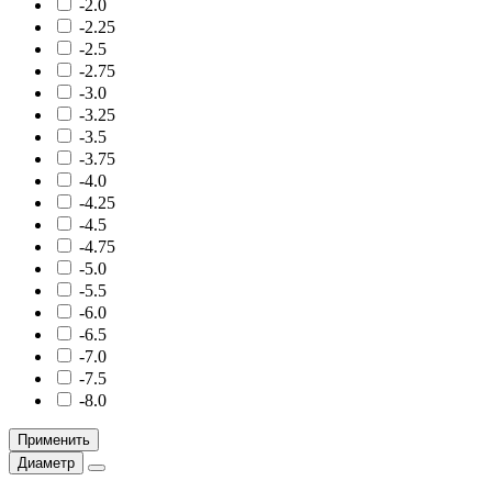
-2.0
-2.25
-2.5
-2.75
-3.0
-3.25
-3.5
-3.75
-4.0
-4.25
-4.5
-4.75
-5.0
-5.5
-6.0
-6.5
-7.0
-7.5
-8.0
Применить
Диаметр