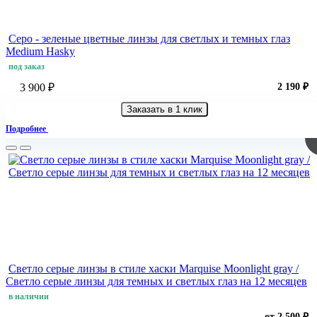
Серо - зеленые цветные линзы для светлых и темных глаз
Medium Hasky
под заказ
3 900 ₽
2 190 ₽
Заказать в 1 клик
Подробнее
Светло серые линзы в стиле хаски Marquise Moonlight gray /
Светло серые линзы для темных и светлых глаз на 12 месяцев
в наличии
от 2 500 ₽