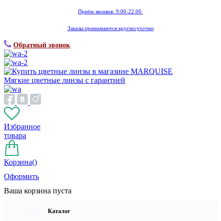
Приём звонков: 9:00-22:00
Заказы принимаются круглосуточно
Обратный звонок
Мягкие цветные линзы с гарантией
Избранное
товара
Корзина(
)
Оформить
Ваша корзина пуста
Каталог