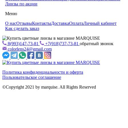
Линзы по акции
Меню
О нас
Отзывы
Контакты
Доставка
Оплата
Личный кабинет
Как сделать заказ
8(993)147-73-81
+7(918)737-73-81
обратный звонок
colorlens24@gmail.com
Политика конфиденциальности и оферта
Пользовательское соглашение
©Copyright 2021 by marquise. All Rights Reserved