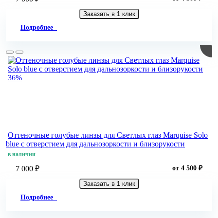
Заказать в 1 клик
Подробнее
36%
Оттеночные голубые линзы для Светлых глаз Marquise Solo
blue с отверстием для дальнозоркости и близорукости
в наличии
7 000 ₽
от 4 500 ₽
Заказать в 1 клик
Подробнее