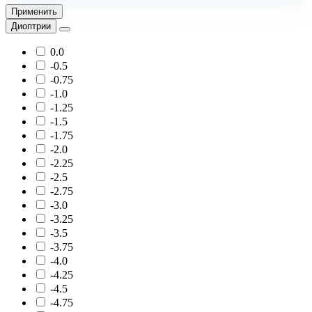
Применить
Диоптрии
0.0
-0.5
-0.75
-1.0
-1.25
-1.5
-1.75
-2.0
-2.25
-2.5
-2.75
-3.0
-3.25
-3.5
-3.75
-4.0
-4.25
-4.5
-4.75