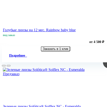
Голубые линзы на 12 мес. Rainbow baby blue
под заказ
от 4 500 ₽
Заказать в 1 клик
Подробнее
Предзаказ
Зеленые линзы Solótica® Solflex NC - Esmeralda