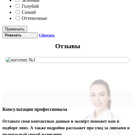
Зеленый
Голубой
Синий
Оттеночные
Применить
Показать
Сбросить
Отзывы
Консультация профессионала
Оставьте свои контактные данные и эксперт поможет вам в
подборе линз. А также подробно расскажет про уход за линзами и
правильный способ надевания