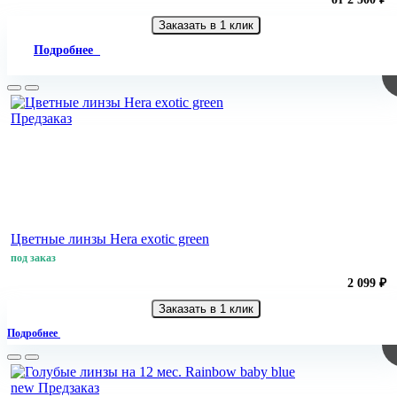
Заказать в 1 клик
Подробнее
Предзаказ
Цветные линзы Hera exotic green
под заказ
2 099 ₽
Заказать в 1 клик
Подробнее
new
Предзаказ