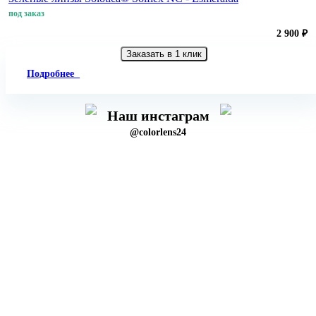
под заказ
2 900 ₽
Заказать в 1 клик
Подробнее
Наш инстаграм
@colorlens24