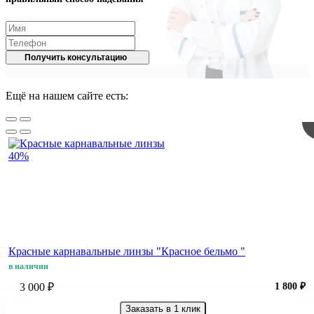
Получить консультацию
Ещё на нашем сайте есть:
40%
Красные карнавальные линзы "Красное бельмо "
в наличии
3 000 ₽
1 800 ₽
Заказать в 1 клик