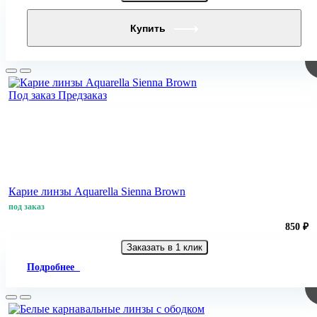
Купить
Под заказ
Предзаказ
Карие линзы Aquarella Sienna Brown
под заказ
850 ₽
Заказать в 1 клик
Подробнее