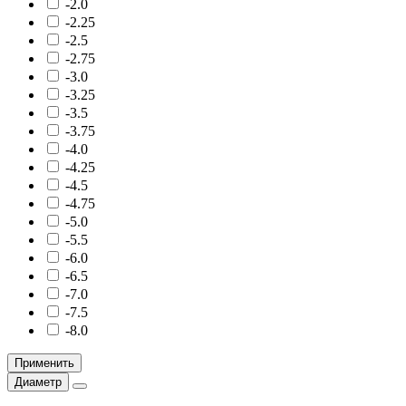
-2.0
-2.25
-2.5
-2.75
-3.0
-3.25
-3.5
-3.75
-4.0
-4.25
-4.5
-4.75
-5.0
-5.5
-6.0
-6.5
-7.0
-7.5
-8.0
Применить
Диаметр