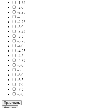
-1.75
-2.0
-2.25
-2.5
-2.75
-3.0
-3.25
-3.5
-3.75
-4.0
-4.25
-4.5
-4.75
-5.0
-5.5
-6.0
-6.5
-7.0
-7.5
-8.0
Применить
Диаметр