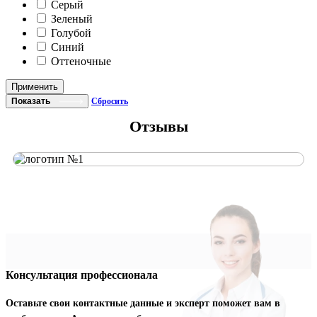
Серый
Зеленый
Голубой
Синий
Оттеночные
Применить
Показать
Сбросить
Отзывы
Консультация профессионала
Оставьте свои контактные данные и эксперт поможет вам в