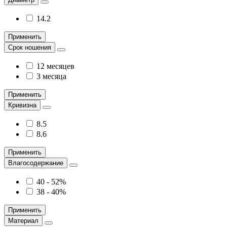
14.2
Применить
Срок ношения
12 месяцев
3 месяца
Применить
Кривизна
8.5
8.6
Применить
Влагосодержание
40 - 52%
38 - 40%
Применить
Материал