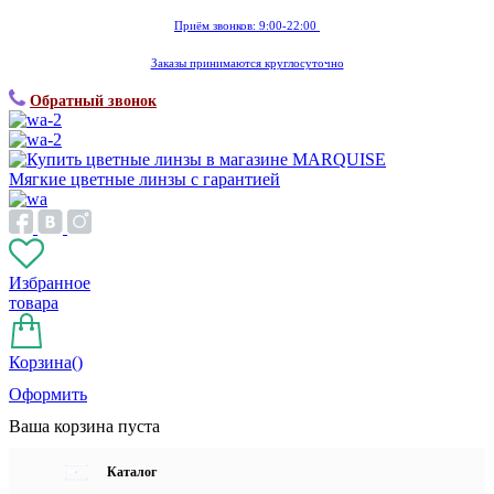
Приём звонков: 9:00-22:00
Заказы принимаются круглосуточно
Обратный звонок
Мягкие цветные линзы с гарантией
Избранное
товара
Корзина(
)
Оформить
Ваша корзина пуста
Каталог