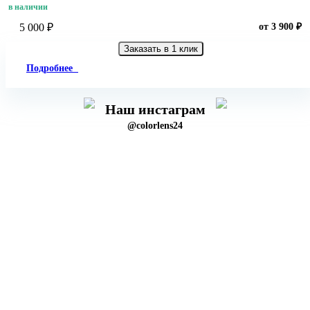
в наличии
5 000 ₽
от 3 900 ₽
Заказать в 1 клик
Подробнее
Наш инстаграм
@colorlens24