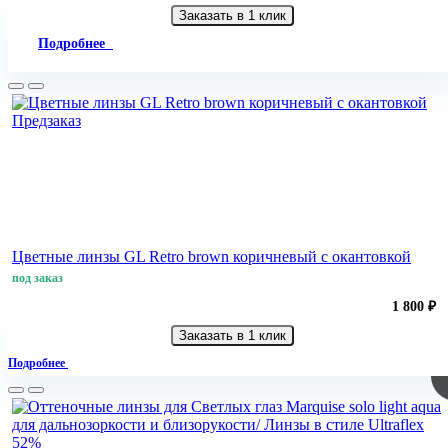
Заказать в 1 клик
Подробнее
Предзаказ
Цветные линзы GL Retro brown коричневый с окантовкой
под заказ
1 800 ₽
Заказать в 1 клик
Подробнее
52%