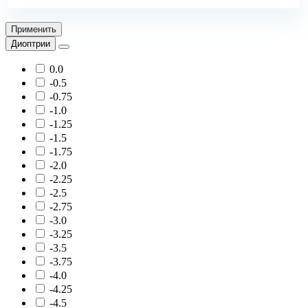
Применить
Диоптрии
0.0
-0.5
-0.75
-1.0
-1.25
-1.5
-1.75
-2.0
-2.25
-2.5
-2.75
-3.0
-3.25
-3.5
-3.75
-4.0
-4.25
-4.5