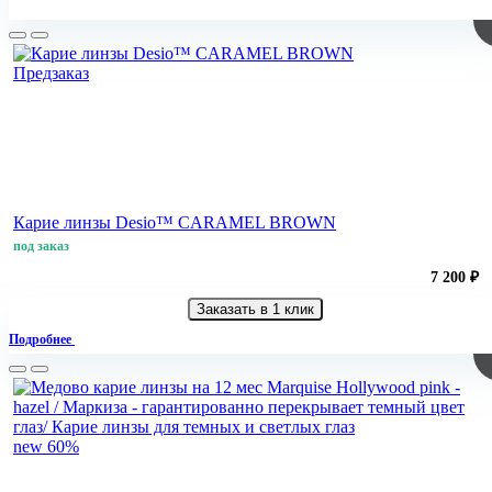
Предзаказ
Карие линзы Desio™ CARAMEL BROWN
под заказ
7 200 ₽
Заказать в 1 клик
Подробнее
new
60%