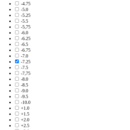
-4.75
-5.0
-5.25
-5.5
-5,75
-6.0
-6.25
-6.5
-6.75
-7.0
-7.25
-7.5
-7,75
-8.0
-8.5
-9.0
-9.5
-10.0
+1.0
+1.5
+2.0
+2.5