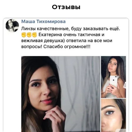
Отзывы