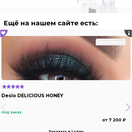
Ещё на нашем сайте есть:
Предзаказ
Desio DELICIOUS HONEY
под заказ
от 7 200 ₽
Заказать в 1 клик