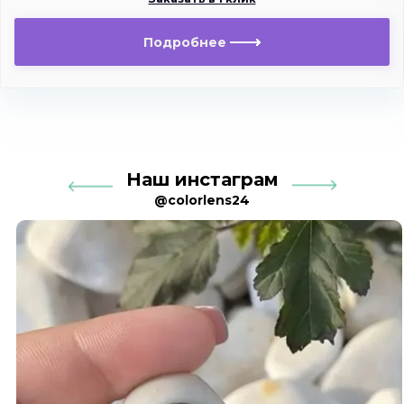
Подробнее
Наш инстаграм
@colorlens24