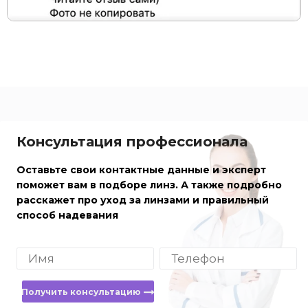
Консультация профессионала
Оставьте свои контактные данные и эксперт
поможет вам в подборе линз. А также подробно
расскажет про уход за линзами и правильный
способ надевания
Получить консультацию