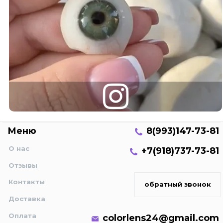
Меню
8(993)147-73-81
О нас
+7(918)737-73-81
Отзывы
Контакты
обратный звонок
Доставка
Оплата
colorlens24@gmail.com