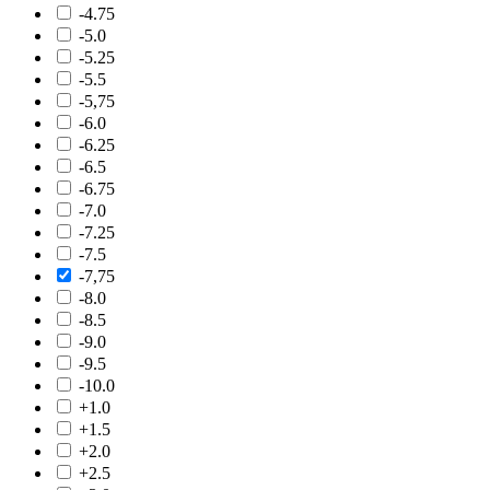
-4.75
-5.0
-5.25
-5.5
-5,75
-6.0
-6.25
-6.5
-6.75
-7.0
-7.25
-7.5
-7,75
-8.0
-8.5
-9.0
-9.5
-10.0
+1.0
+1.5
+2.0
+2.5