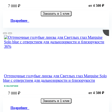
7 000 ₽
от 4 500 ₽
Заказать в 1 клик
Подробнее
36%
Оттеночные голубые линзы для Светлых глаз Marquise Solo
blue с отверстием для дальнозоркости и близорукости
в наличии
7 000 ₽
от 4 500 ₽
Заказать в 1 клик
Подробнее