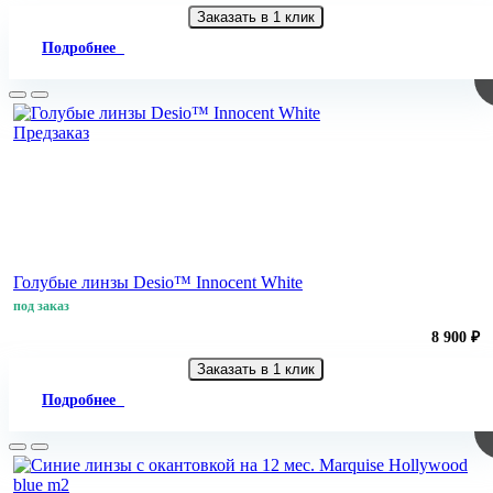
Заказать в 1 клик
Подробнее
Предзаказ
Голубые линзы Desio™ Innocent White
под заказ
8 900 ₽
Заказать в 1 клик
Подробнее