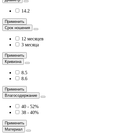
14.2
Применить
Срок ношения
12 месяцев
3 месяца
Применить
Кривизна
8.5
8.6
Применить
Влагосодержание
40 - 52%
38 - 40%
Применить
Материал