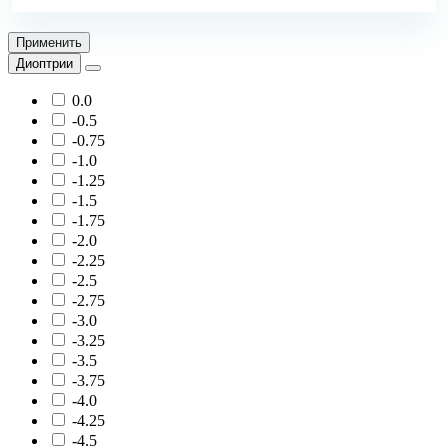
Применить
Диоптрии
0.0
-0.5
-0.75
-1.0
-1.25
-1.5
-1.75
-2.0
-2.25
-2.5
-2.75
-3.0
-3.25
-3.5
-3.75
-4.0
-4.25
-4.5