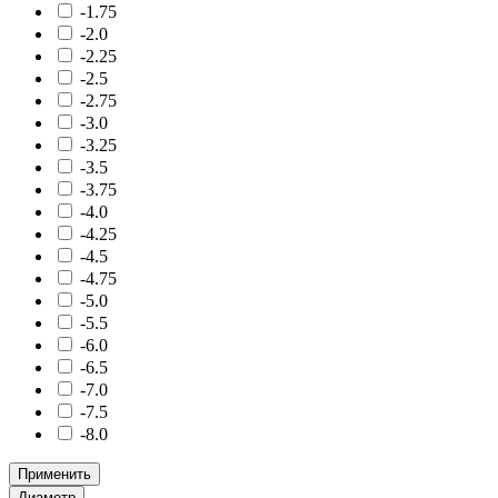
-1.75
-2.0
-2.25
-2.5
-2.75
-3.0
-3.25
-3.5
-3.75
-4.0
-4.25
-4.5
-4.75
-5.0
-5.5
-6.0
-6.5
-7.0
-7.5
-8.0
Применить
Диаметр