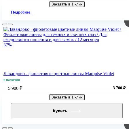
Заказать в 1 клик
Подробнее
37%
Лавандово - фиолетовые цветные линзы Marquise Violet
в наличии
5 900 ₽
3 700 ₽
Заказать в 1 клик
Купить