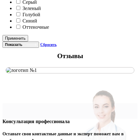
Серый
Зеленый
Голубой
Синий
Оттеночные
Применить
Показать
Сбросить
Отзывы
Консультация профессионала
Оставьте свои контактные данные и эксперт поможет вам в