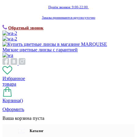
Приём звонков: 9:00-22:00
Заказы принимаются круглосуточно
Обратный звонок
Мягкие цветные линзы с гарантией
Избранное
товара
Корзина(
)
Оформить
Ваша корзина пуста
Каталог