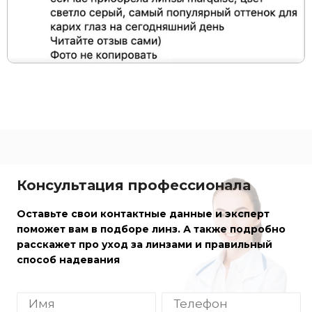
Консультация профессионала
Оставьте свои контактные данные и эксперт
поможет вам в подборе линз. А также подробно
расскажет про уход за линзами и правильный
способ надевания