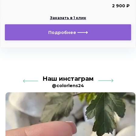
2 900 ₽
Заказать в 1 клик
Подробнее
Наш инстаграм
@colorlens24