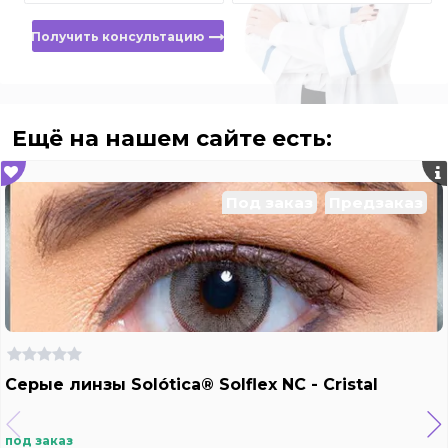
Получить консультацию
Ещё на нашем сайте есть:
Под заказ
Предзаказ
Серые линзы Solótica® Solflex NC - Cristal
под заказ