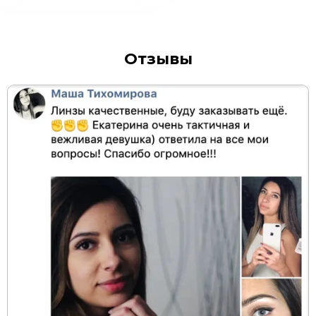
Отзывы