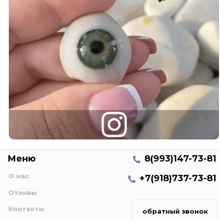
Меню
8(993)147-73-81
О нас
+7(918)737-73-81
Отзывы
Контакты
обратный звонок