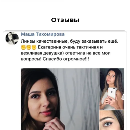
Отзывы