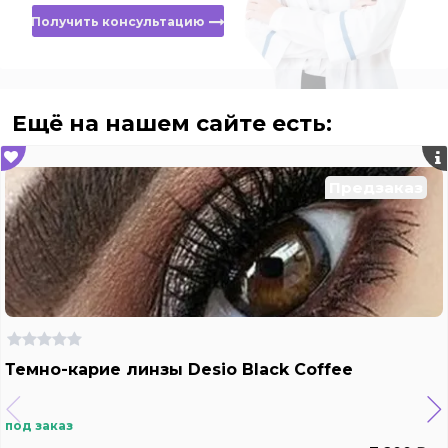
Получить консультацию
Ещё на нашем сайте есть:
Предзаказ
Темно-карие линзы Desio Black Coffee
под заказ