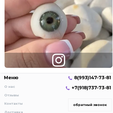
Меню
8(993)147-73-81
О нас
+7(918)737-73-81
Отзывы
Контакты
обратный звонок
Доставка