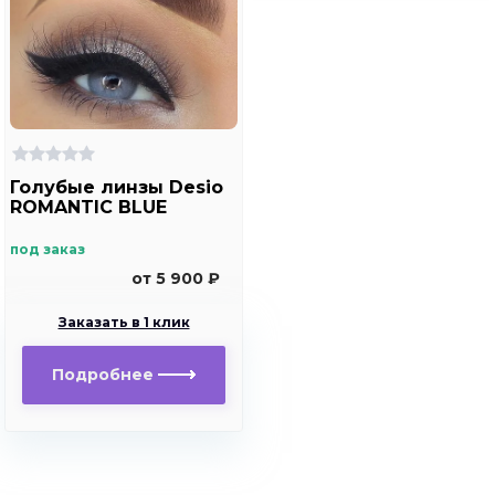
Голубые линзы Desio
ROMANTIC BLUE
под заказ
от 5 900 ₽
Заказать в 1 клик
Подробнее