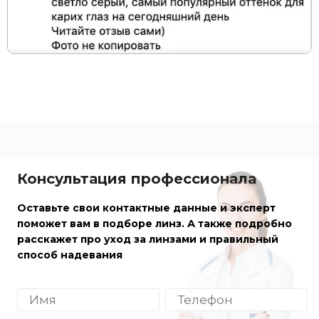
Консультация профессионала
Оставьте свои контактные данные и эксперт
поможет вам в подборе линз. А также подробно
расскажет про уход за линзами и правильный
способ надевания