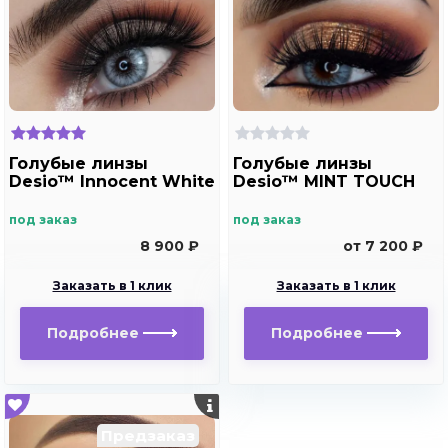
Голубые линзы
Голубые линзы
Desio™ Innocent White
Desio™ MINT TOUCH
под заказ
под заказ
8 900 ₽
от 7 200 ₽
Заказать в 1 клик
Заказать в 1 клик
Подробнее
Подробнее
Предзаказ