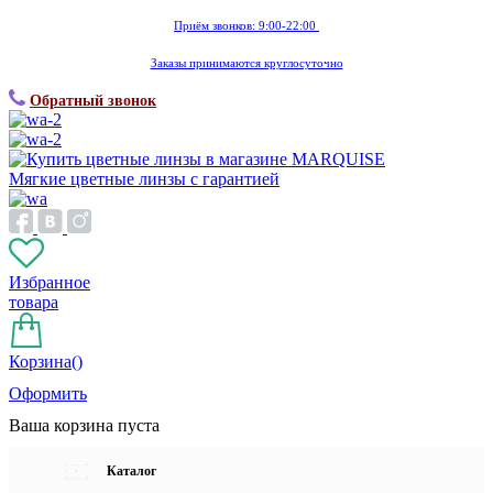
Приём звонков: 9:00-22:00
Заказы принимаются круглосуточно
Обратный звонок
Мягкие цветные линзы с гарантией
Избранное
товара
Корзина(
)
Оформить
Ваша корзина пуста
Каталог