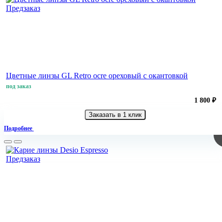
Предзаказ
Цветные линзы GL Retro ocre ореховый с окантовкой
под заказ
1 800 ₽
Заказать в 1 клик
Подробнее
Предзаказ