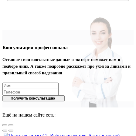
Консультация профессионала
Оставьте свои контактные данные и эксперт поможет вам в
подборе линз. А также подробно расскажет про уход за линзами и
правильный способ надевания
Получить консультацию
Ещё на нашем сайте есть: