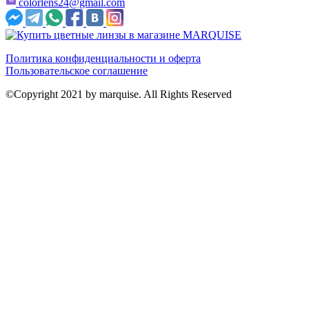
colorlens24@gmail.com
Политика конфиденциальности и оферта
Пользовательское соглашение
©Copyright 2021 by marquise. All Rights Reserved