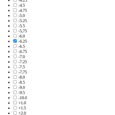
-4.25
-4.5
-4.75
-5.0
-5.25
-5.5
-5,75
-6.0
-6.25
-6.5
-6.75
-7.0
-7.25
-7.5
-7,75
-8.0
-8.5
-9.0
-9.5
-10.0
+1.0
+1.5
+2.0