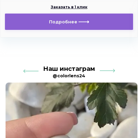
Заказать в 1 клик
Подробнее
Наш инстаграм
@colorlens24