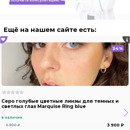
Получить консультацию
Ещё на нашем сайте есть:
34%
Серо голубые цветные линзы для темных и
светлых глаз Marquise Ring blue
в наличии
3 900 ₽
5 900 ₽