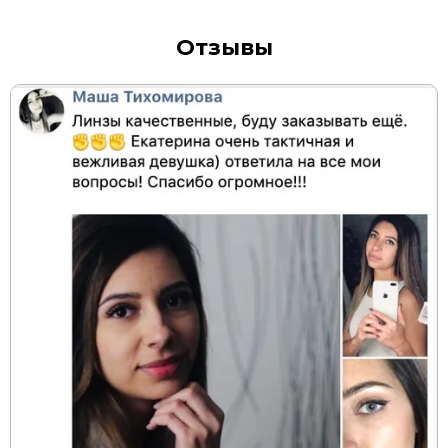
Отзывы