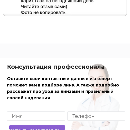
Консультация профессионала
Оставьте свои контактные данные и эксперт
поможет вам в подборе линз. А также подробно
расскажет про уход за линзами и правильный
способ надевания