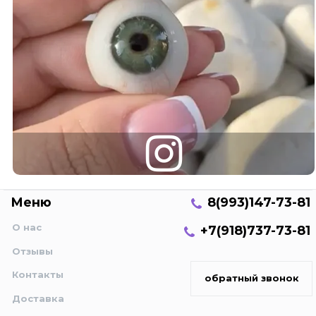
Меню
8(993)147-73-81
О нас
+7(918)737-73-81
Отзывы
Контакты
обратный звонок
Доставка