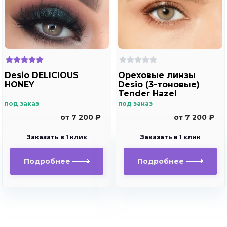
Desio DELICIOUS
Ореховые линзы
HONEY
Desio (3-тоновые)
Tender Hazel
под заказ
под заказ
от 7 200 ₽
от 7 200 ₽
Заказать в 1 клик
Заказать в 1 клик
Подробнее
Подробнее