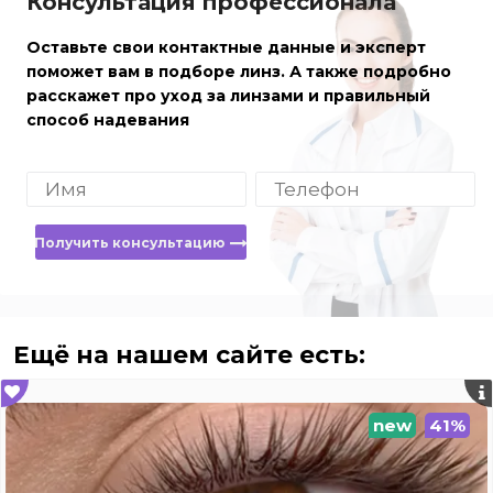
Консультация профессионала
Оставьте свои контактные данные и эксперт
поможет вам в подборе линз. А также подробно
расскажет про уход за линзами и правильный
способ надевания
Получить консультацию
Ещё на нашем сайте есть:
new
41%