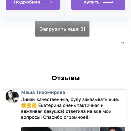
Подробнее
Купить
Загрузить еще 31
1
2
Отзывы