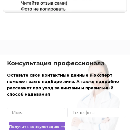
Консультация профессионала
Оставьте свои контактные данные и эксперт
поможет вам в подборе линз. А также подробно
расскажет про уход за линзами и правильный
способ надевания
Получить консультацию