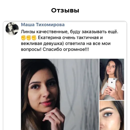
Отзывы