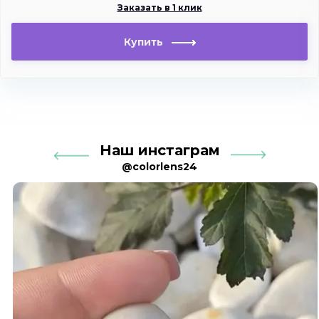
Заказать в 1 клик
Купить
Наш инстаграм
@colorlens24