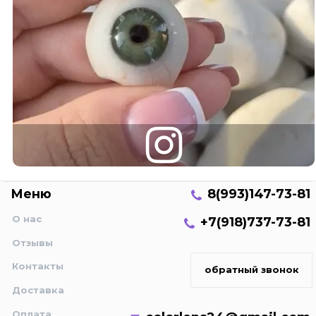
Меню
8(993)147-73-81
О нас
+7(918)737-73-81
Отзывы
Контакты
обратный звонок
Доставка
Оплата