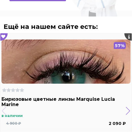
Ещё на нашем сайте есть:
57%
Бирюзовые цветные линзы Marquise Lucia
Marine
в наличии
2 090 ₽
4 900 ₽