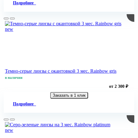
Подробнее
new
Темно-серые линзы с окантовкой 3 мес. Rainbow gris
в наличии
от 2 300 ₽
Заказать в 1 клик
Подробнее
new