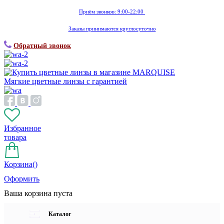
Приём звонков: 9:00-22:00
Заказы принимаются круглосуточно
Обратный звонок
Мягкие цветные линзы с гарантией
Избранное
товара
Корзина(
)
Оформить
Ваша корзина пуста
Каталог