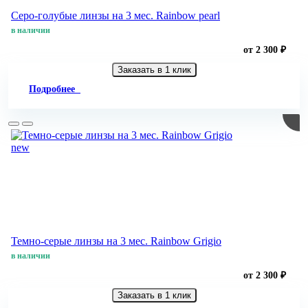
Серо-голубые линзы на 3 мес. Rainbow pearl
в наличии
от 2 300 ₽
Заказать в 1 клик
Подробнее
new
Темно-серые линзы на 3 мес. Rainbow Grigio
в наличии
от 2 300 ₽
Заказать в 1 клик