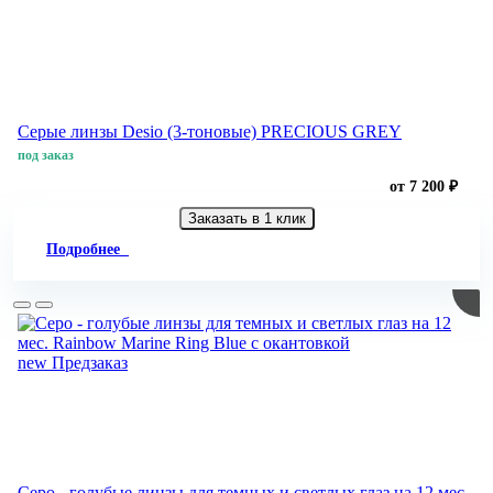
Серые линзы Desio (3-тоновые) PRECIOUS GREY
под заказ
от 7 200 ₽
Заказать в 1 клик
Подробнее
new
Предзаказ
Серо - голубые линзы для темных и светлых глаз на 12 мес.