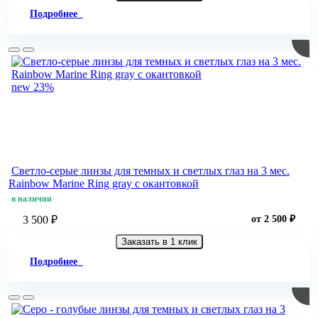
Подробнее
new
23%
Светло-серые линзы для темных и светлых глаз на 3 мес.
Rainbow Marine Ring gray с окантовкой
в наличии
3 500 ₽
от 2 500 ₽
Заказать в 1 клик
Подробнее