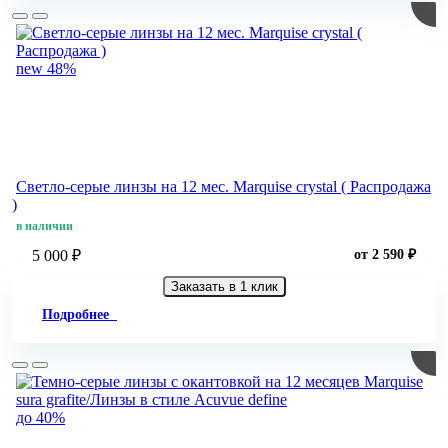
new
48%
Светло-серые линзы на 12 мес. Marquise crystal ( Распродажа
)
в наличии
5 000 ₽
от 2 590 ₽
Заказать в 1 клик
Подробнее
до 40%