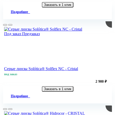
Заказать в 1 клик
Подробнее
Под заказ
Предзаказ
Серые линзы Solótica® Solflex NC - Cristal
под заказ
2 900 ₽
Заказать в 1 клик
Подробнее