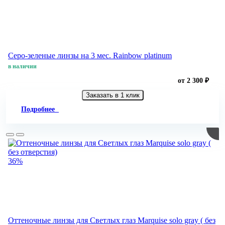
Серо-зеленые линзы на 3 мес. Rainbow platinum
в наличии
от 2 300 ₽
Заказать в 1 клик
Подробнее
36%
Оттеночные линзы для Светлых глаз Marquise solo gray ( без