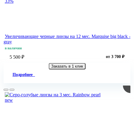
33%
Увеличивающие черные линзы на 12 мес. Marquise big black -
gray
в наличии
5 500 ₽
от 3 700 ₽
Заказать в 1 клик
Подробнее
new