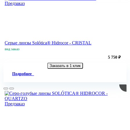
Предзаказ
Серые линзы Solótica® Hidrocor - CRISTAL
под заказ
5 750 ₽
Заказать в 1 клик
Подробнее
Предзаказ