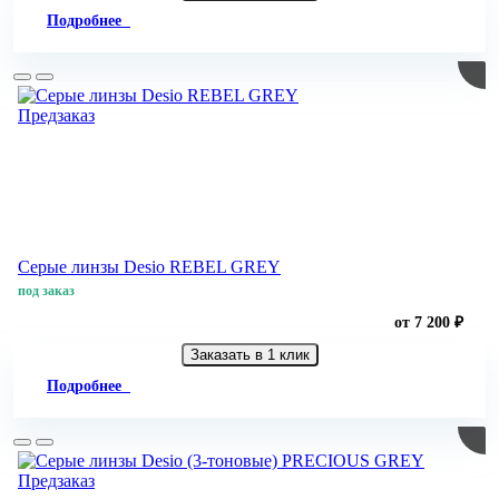
Подробнее
Предзаказ
Серые линзы Desio REBEL GREY
под заказ
от 7 200 ₽
Заказать в 1 клик
Подробнее
Предзаказ