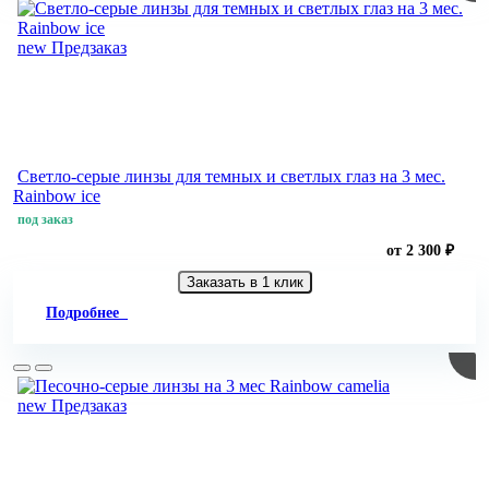
new
Предзаказ
Светло-серые линзы для темных и светлых глаз на 3 мес.
Rainbow ice
под заказ
от 2 300 ₽
Заказать в 1 клик
Подробнее
new
Предзаказ