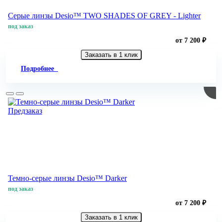
Серые линзы Desio™ TWO SHADES OF GREY - Lighter
под заказ
от 7 200 ₽
Заказать в 1 клик
Подробнее
Предзаказ
Темно-серые линзы Desio™ Darker
под заказ
от 7 200 ₽
Заказать в 1 клик