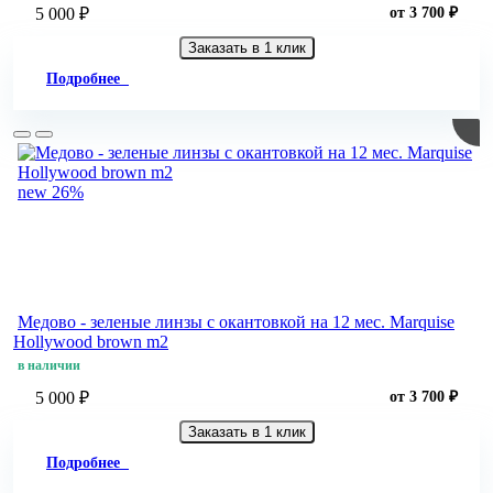
5 000 ₽
от 3 700 ₽
Заказать в 1 клик
Подробнее
new
26%
Медово - зеленые линзы c окантовкой на 12 мес. Marquise
Hollywood brown m2
в наличии
5 000 ₽
от 3 700 ₽
Заказать в 1 клик
Подробнее