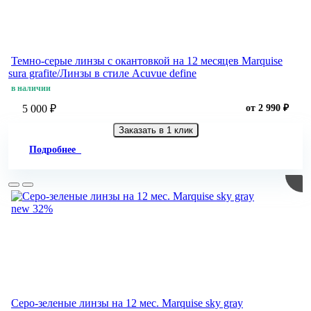
Темно-серые линзы с окантовкой на 12 месяцев Marquise
sura grafite/Линзы в стиле Acuvue define
в наличии
5 000 ₽
от 2 990 ₽
Заказать в 1 клик
Подробнее
new
32%
Серо-зеленые линзы на 12 мес. Marquise sky gray