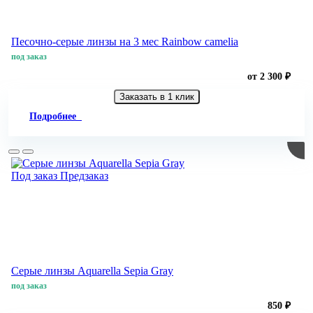
Песочно-серые линзы на 3 мес Rainbow camelia
под заказ
от 2 300 ₽
Заказать в 1 клик
Подробнее
Под заказ
Предзаказ
Серые линзы Aquarella Sepia Gray
под заказ
850 ₽