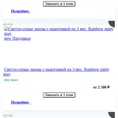
Заказать в 1 клик
Подробнее
new
Предзаказ
Светло-серые линзы с окантовкой на 3 мес. Rainbow misty
gray
под заказ
от 2 500 ₽
Заказать в 1 клик
Подробнее