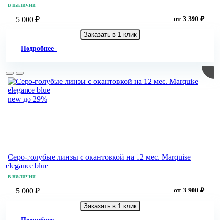
в наличии
5 000 ₽
от 3 390 ₽
Заказать в 1 клик
Подробнее
new
до 29%
Серо-голубые линзы c окантовкой на 12 мес. Marquise
elegance blue
в наличии
5 000 ₽
от 3 900 ₽
Заказать в 1 клик
Подробнее