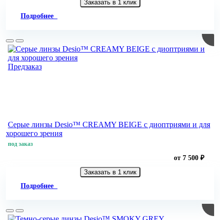
Заказать в 1 клик
Подробнее
Предзаказ
Серые линзы Desio™ CREAMY BEIGE с диоптриями и для
хорошего зрения
под заказ
от 7 500 ₽
Заказать в 1 клик
Подробнее