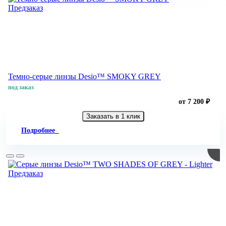
Предзаказ
Темно-серые линзы Desio™ SMOKY GREY
под заказ
от 7 200 ₽
Заказать в 1 клик
Подробнее
Предзаказ