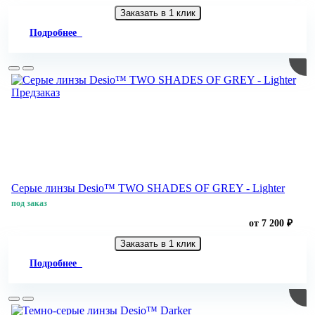
Заказать в 1 клик
Подробнее
Предзаказ
Серые линзы Desio™ TWO SHADES OF GREY - Lighter
под заказ
от 7 200 ₽
Заказать в 1 клик
Подробнее