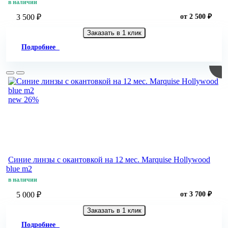
в наличии
3 500 ₽
от 2 500 ₽
Заказать в 1 клик
Подробнее
new
26%
Синие линзы c окантовкой на 12 мес. Marquise Hollywood
blue m2
в наличии
5 000 ₽
от 3 700 ₽
Заказать в 1 клик
Подробнее