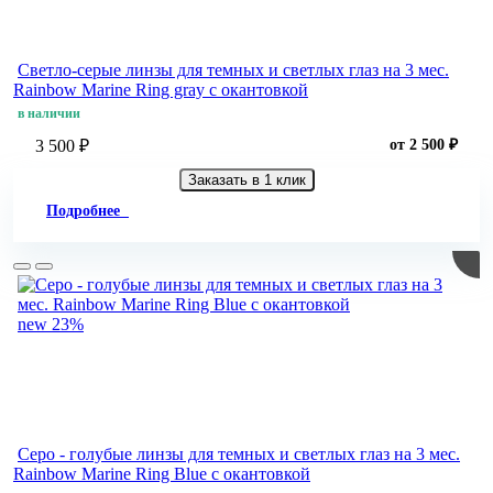
Светло-серые линзы для темных и светлых глаз на 3 мес.
Rainbow Marine Ring gray с окантовкой
в наличии
3 500 ₽
от 2 500 ₽
Заказать в 1 клик
Подробнее
new
23%
Серо - голубые линзы для темных и светлых глаз на 3 мес.
Rainbow Marine Ring Blue с окантовкой