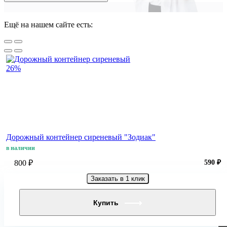
Ещё на нашем сайте есть:
26%
Дорожный контейнер сиреневый "Зодиак"
в наличии
800 ₽
590 ₽
Заказать в 1 клик
Купить