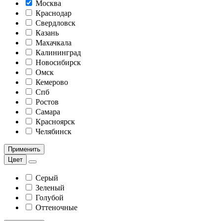
Москва
Краснодар
Свердловск
Казань
Махачкала
Калининград
Новосибирск
Омск
Кемерово
Спб
Ростов
Самара
Красноярск
Челябинск
Применить
Цвет
Серый
Зеленый
Голубой
Оттеночные