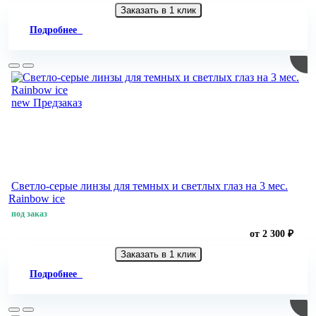
Заказать в 1 клик
Подробнее
new
Предзаказ
Светло-серые линзы для темных и светлых глаз на 3 мес.
Rainbow ice
под заказ
от 2 300 ₽
Заказать в 1 клик
Подробнее