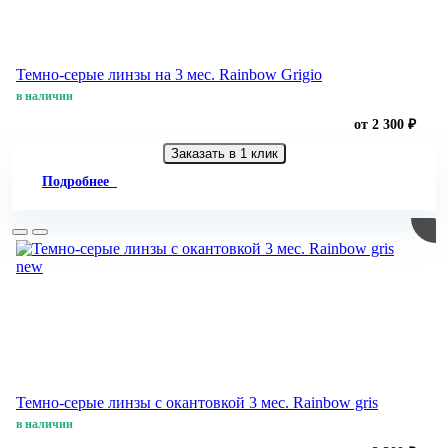
Темно-серые линзы на 3 мес. Rainbow Grigio
в наличии
от 2 300 ₽
Заказать в 1 клик
Подробнее
new
Темно-серые линзы с окантовкой 3 мес. Rainbow gris
в наличии