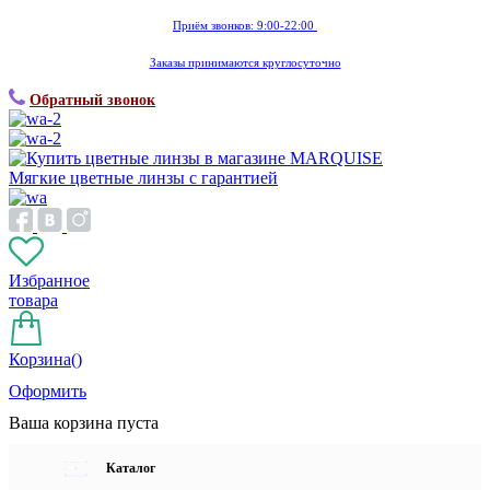
Приём звонков: 9:00-22:00
Заказы принимаются круглосуточно
Обратный звонок
Мягкие цветные линзы с гарантией
Избранное
товара
Корзина(
)
Оформить
Ваша корзина пуста
Каталог