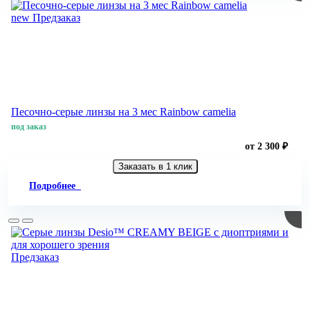
new
Предзаказ
Песочно-серые линзы на 3 мес Rainbow camelia
под заказ
от 2 300 ₽
Заказать в 1 клик
Подробнее
Предзаказ