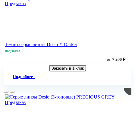
Предзаказ
Темно-серые линзы Desio™ Darker
под заказ
от 7 200 ₽
Заказать в 1 клик
Подробнее
Предзаказ