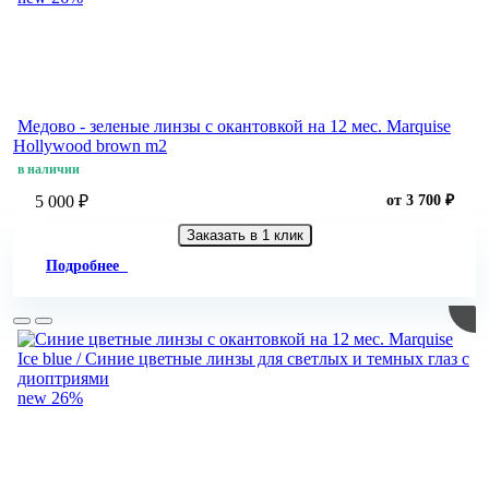
Медово - зеленые линзы c окантовкой на 12 мес. Marquise
Hollywood brown m2
в наличии
5 000 ₽
от 3 700 ₽
Заказать в 1 клик
Подробнее
new
26%