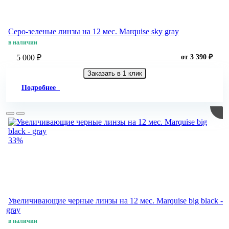
Серо-зеленые линзы на 12 мес. Marquise sky gray
в наличии
5 000 ₽
от 3 390 ₽
Заказать в 1 клик
Подробнее
33%
Увеличивающие черные линзы на 12 мес. Marquise big black -
gray
в наличии