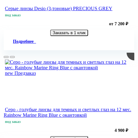
Серые линзы Desio (3-тоновые) PRECIOUS GREY
под заказ
от 7 200 ₽
Заказать в 1 клик
Подробнее
new
Предзаказ
Серо - голубые линзы для темных и светлых глаз на 12 мес.
Rainbow Marine Ring Blue с окантовкой
под заказ
4 900 ₽