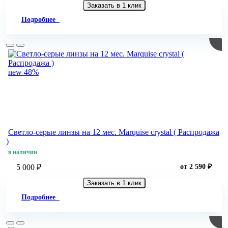
Заказать в 1 клик
Подробнее
new
48%
Светло-серые линзы на 12 мес. Marquise crystal ( Распродажа
)
в наличии
5 000 ₽
от 2 590 ₽
Заказать в 1 клик
Подробнее