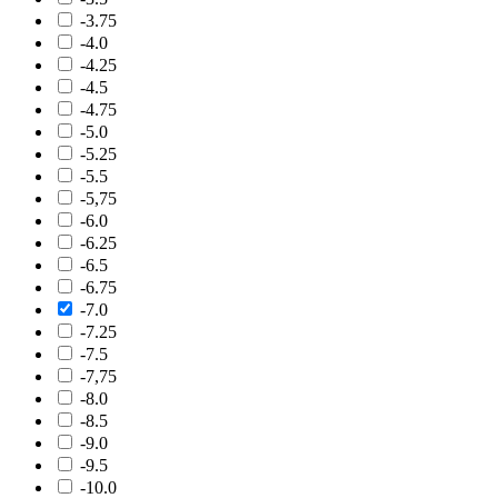
-3.75
-4.0
-4.25
-4.5
-4.75
-5.0
-5.25
-5.5
-5,75
-6.0
-6.25
-6.5
-6.75
-7.0
-7.25
-7.5
-7,75
-8.0
-8.5
-9.0
-9.5
-10.0