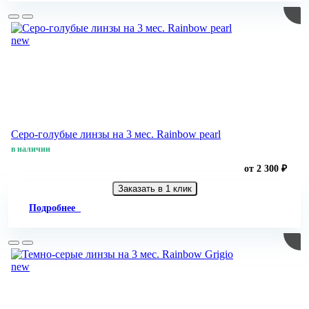
new
Серо-голубые линзы на 3 мес. Rainbow pearl
в наличии
от 2 300 ₽
Заказать в 1 клик
Подробнее
new