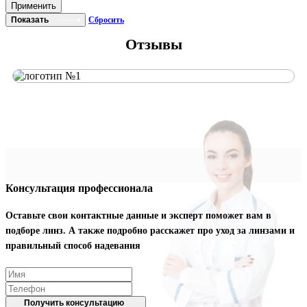
Применить
Показать
Сбросить
Отзывы
Консультация профессионала
Оставьте свои контактные данные и эксперт поможет вам в
подборе линз. А также подробно расскажет про уход за линзами и
правильный способ надевания
Получить консультацию