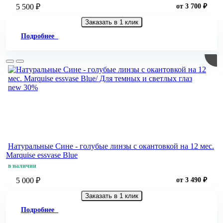
5 500 ₽
от 3 700 ₽
Заказать в 1 клик
Подробнее
new
30%
Натуральные Сине - голубые линзы c окантовкой на 12 мес.
Marquise essvase Blue
в наличии
5 000 ₽
от 3 490 ₽
Заказать в 1 клик
Подробнее