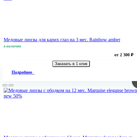
Медовые линзы для карих глаз на 3 мес. Rainbow amber
в наличии
от 2 300 ₽
Заказать в 1 клик
Подробнее
new
50%