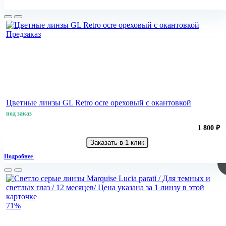
Предзаказ
Цветные линзы GL Retro ocre ореховый с окантовкой
под заказ
1 800 ₽
Заказать в 1 клик
Подробнее
71%