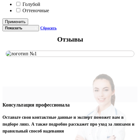
Голубой
Оттеночные
Применить
Показать
Сбросить
Отзывы
Консультация профессионала
Оставьте свои контактные данные и эксперт поможет вам в
подборе линз. А также подробно расскажет про уход за линзами и
правильный способ надевания