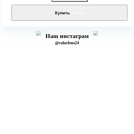
Купить
Наш инстаграм
@colorlens24