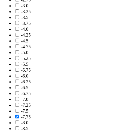
-3.0
-3.25
-3.5
-3.75
-4.0
-4.25
-4.5
-4.75
-5.0
-5.25
-5.5
-5,75
-6.0
-6.25
-6.5
-6.75
-7.0
-7.25
-7.5
-7,75
-8.0
-8.5