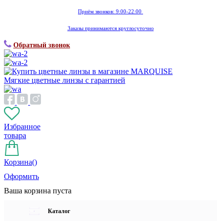
Приём звонков: 9:00-22:00
Заказы принимаются круглосуточно
Обратный звонок
Мягкие цветные линзы с гарантией
Избранное
товара
Корзина(
)
Оформить
Ваша корзина пуста
Каталог