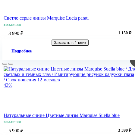
Светло серые линзы Marquise Lucia parati
в наличии
3 990 ₽
1 150 ₽
Заказать в 1 клик
Подробнее
43%
Натуральные синие Цветные линзы Marquise Suella blue
в наличии
5 900 ₽
3 390 ₽