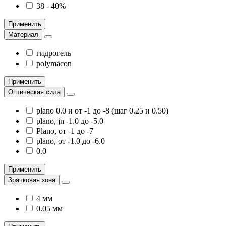
38 - 40%
Применить
Материал
гидрогель
polymacon
Применить
Оптическая сила
plano 0.0 и от -1 до -8 (шаг 0.25 и 0.50)
plano, jn -1.0 до -5.0
Plano, от -1 до -7
plano, от -1.0 до -6.0
0.0
Применить
Зрачковая зона
4 мм
0.05 мм