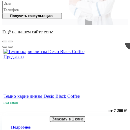
Получить консультацию
Ещё на нашем сайте есть:
Предзаказ
Темно-карие линзы Desio Black Coffee
под заказ
от 7 200 ₽
Заказать в 1 клик
Подробнее