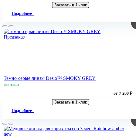
Заказать в 1 клик
Подробнее
Предзаказ
Темно-серые линзы Desio™ SMOKY GREY
под заказ
от 7 200 ₽
Заказать в 1 клик
Подробнее
new