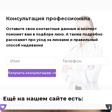
Консультация профессионала
Оставьте свои контактные данные и эксперт
поможет вам в подборе линз. А также подробно
расскажет про уход за линзами и правильный
способ надевания
Получить консультацию
Ещё на нашем сайте есть: