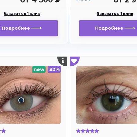
Заказать в 1 клик
Заказать в 1 клик
Подробнее
Подробнее
new
32%