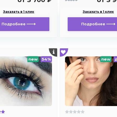
Заказать в 1 клик
Заказать в 1 клик
Подробнее
Подробнее
new
54%
new