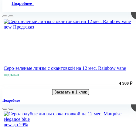
Подробнее
new
Предзаказ
Серо-зеленые линзы с окантовкой на 12 мес. Rainbow vane
под заказ
4 900 ₽
Заказать в 1 клик
Подробнее
new
до 29%