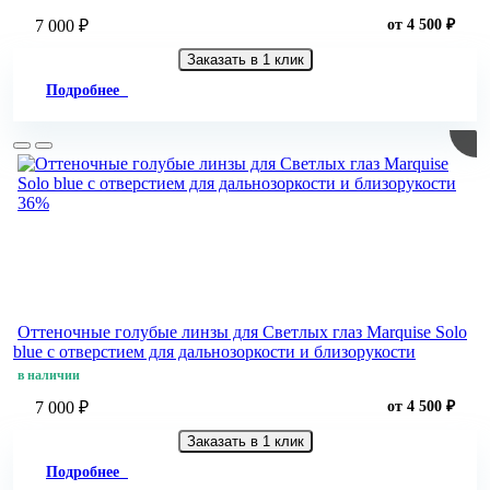
7 000 ₽
от 4 500 ₽
Заказать в 1 клик
Подробнее
36%
Оттеночные голубые линзы для Светлых глаз Marquise Solo
blue с отверстием для дальнозоркости и близорукости
в наличии
7 000 ₽
от 4 500 ₽
Заказать в 1 клик
Подробнее