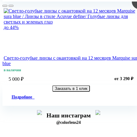
до 44%
Светло-голубые линзы с окантовкой на 12 месяцев Marquise su
blue
в наличии
5 000 ₽
от 3 290 ₽
Заказать в 1 клик
Подробнее
Наш инстаграм
@colorlens24