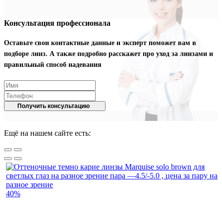
Консультация профессионала
Оставьте свои контактные данные и эксперт поможет вам в
подборе линз. А также подробно расскажет про уход за линзами и
правильный способ надевания
Получить консультацию
Ещё на нашем сайте есть:
40%