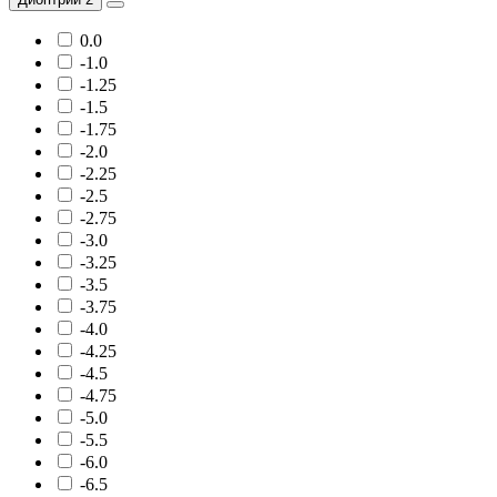
0.0
-1.0
-1.25
-1.5
-1.75
-2.0
-2.25
-2.5
-2.75
-3.0
-3.25
-3.5
-3.75
-4.0
-4.25
-4.5
-4.75
-5.0
-5.5
-6.0
-6.5