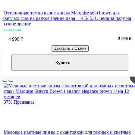
Оттеночные темно карие линзы Marquise solo brown для
светлых глаз на разное зрение пара —4.5/-5.0 , цена за пару на
разное зрение
в наличии
4 990 ₽
2 990 ₽
Заказать в 1 клик
Купить
37%
Предзаказ
Медовые цветные линзы с окантовкой для темных и светлых