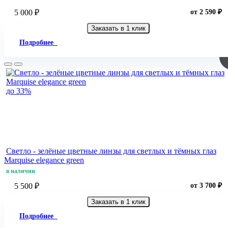
5 000 ₽
от 2 590 ₽
Заказать в 1 клик
Подробнее
до 33%
Светло - зелёные цветные линзы для светлых и тёмных глаз
Marquise elegance green
в наличии
5 500 ₽
от 3 700 ₽
Заказать в 1 клик
Подробнее