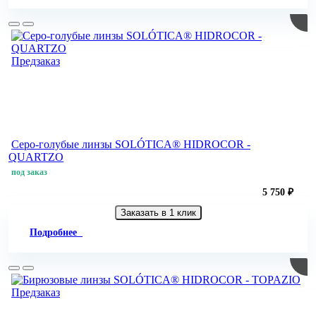
Предзаказ
Серо-голубые линзы SOLÓTICA® HIDROCOR -
QUARTZO
под заказ
5 750 ₽
Заказать в 1 клик
Подробнее
Предзаказ