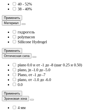
40 - 52%
38 - 40%
Применить
Материал
гидрогель
polymacon
Sillicone Hydrogel
Применить
Оптическая сила
plano 0.0 и от -1 до -8 (шаг 0.25 и 0.50)
plano, jn -1.0 до -5.0
Plano, от -1 до -7
plano, от -1.0 до -6.0
0.0
Применить
Зрачковая зона
4 мм