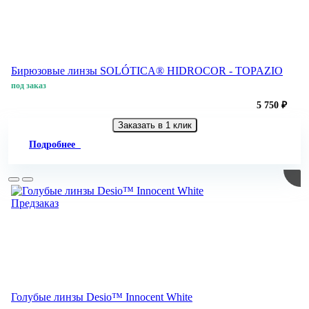
Бирюзовые линзы SOLÓTICA® HIDROCOR - TOPAZIO
под заказ
5 750 ₽
Заказать в 1 клик
Подробнее
Предзаказ
Голубые линзы Desio™ Innocent White