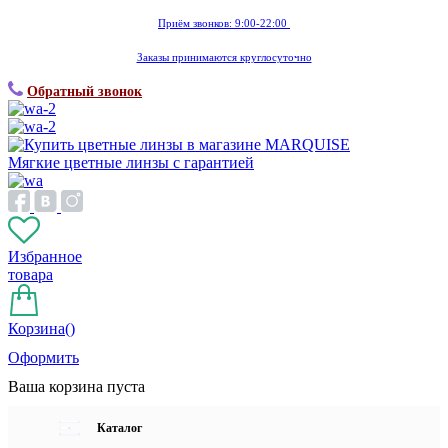
Приём звонков: 9:00-22:00
Заказы принимаются круглосуточно
Обратный звонок
Мягкие цветные линзы с гарантией
Избранное
товара
Корзина(
)
Оформить
Ваша корзина пуста
Каталог