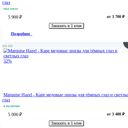
глаз
под заказ
5 900 ₽
от 3 700 ₽
Заказать в 1 клик
Подробнее
32%
Marquise Hazel - Каре медовые линзы для тёмных глаз и светлы
глаз
в наличии
5 000 ₽
от 3 400 ₽
Заказать в 1 клик