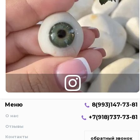
Меню
8(993)147-73-81
О нас
+7(918)737-73-81
Отзывы
Контакты
обратный звонок