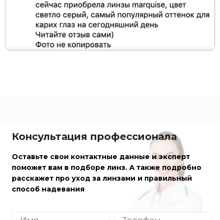
Консультация профессионала
Оставьте свои контактные данные и эксперт
поможет вам в подборе линз. А также подробно
расскажет про уход за линзами и правильный
способ надевания