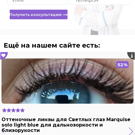
Получить консультацию
Ещё на нашем сайте есть:
52%
Оттеночные линзы для Светлых глаз Marquise
solo light blue для дальнозоркости и
близорукости