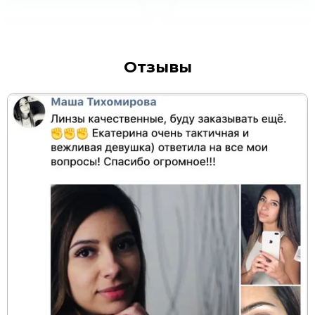
Отзывы