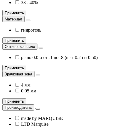
38 - 40%
Применить
Материал
гидрогель
Применить
Оптическая сила
plano 0.0 и от -1 до -8 (шаг 0.25 и 0.50)
Применить
Зрачковая зона
4 мм
0.05 мм
Применить
Производитель
made by MARQUISE
LTD Marquise