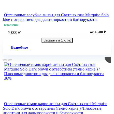
Оттеночные голубые линзы для Светлых глаз Marquise Solo
blue с отверстием для дальнозоркости и близорукости
в наличии
7 000 ₽
от 4 500 ₽
Заказать в 1 клик
Подробнее
36%
Оттеночные темно карие линзы для Светлых глаз Marquise
Solo Dark brown с отверстием (темно карие ) /Плюсовые
диоптрии для дальнозоркости и близорукости