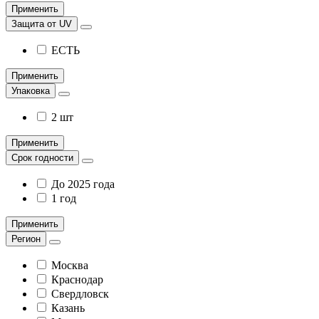
Применить
Защита от UV
ЕСТЬ
Применить
Упаковка
2 шт
Применить
Срок годности
До 2025 года
1 год
Применить
Регион
Москва
Краснодар
Свердловск
Казань