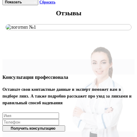
Показать
Сбросить
Отзывы
Консультация профессионала
Оставьте свои контактные данные и эксперт поможет вам в
подборе линз. А также подробно расскажет про уход за линзами и
правильный способ надевания
Получить консультацию