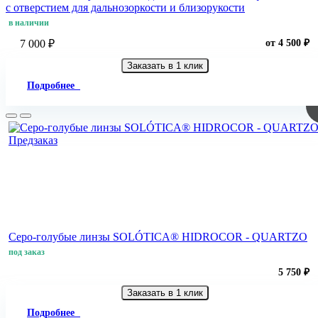
с отверстием для дальнозоркости и близорукости
в наличии
7 000 ₽
от 4 500 ₽
Заказать в 1 клик
Подробнее
Предзаказ
Серо-голубые линзы SOLÓTICA® HIDROCOR - QUARTZO
под заказ
5 750 ₽
Заказать в 1 клик
Подробнее