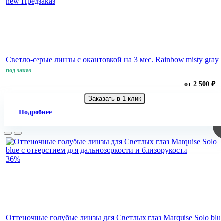
new
Предзаказ
Светло-серые линзы с окантовкой на 3 мес. Rainbow misty gray
под заказ
от 2 500 ₽
Заказать в 1 клик
Подробнее
36%
Оттеночные голубые линзы для Светлых глаз Marquise Solo blu