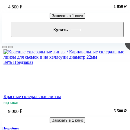
4 500 ₽
1 850 ₽
Заказать в 1 клик
Купить
39%
Предзаказ
Красные склеральные линзы
под заказ
9 000 ₽
5 500 ₽
Заказать в 1 клик
Подробнее