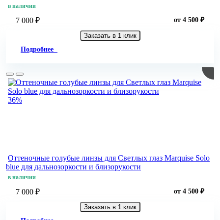
в наличии
7 000 ₽
от 4 500 ₽
Заказать в 1 клик
Подробнее
36%
Оттеночные голубые линзы для Светлых глаз Marquise Solo
blue для дальнозоркости и близорукости
в наличии
7 000 ₽
от 4 500 ₽
Заказать в 1 клик