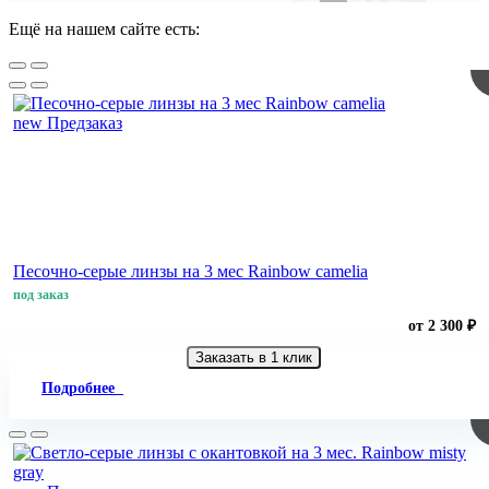
Ещё на нашем сайте есть:
new
Предзаказ
Песочно-серые линзы на 3 мес Rainbow camelia
под заказ
от 2 300 ₽
Заказать в 1 клик
Подробнее