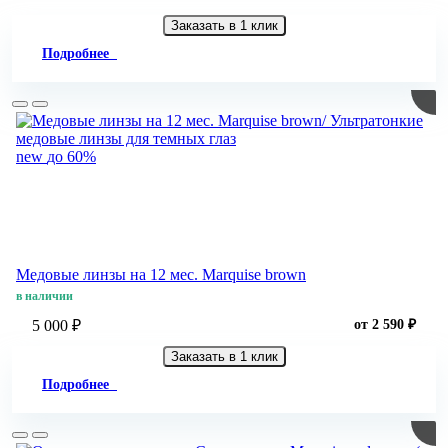
Заказать в 1 клик
Подробнее
new
до 60%
Медовые линзы на 12 мес. Marquise brown
в наличии
5 000 ₽
от 2 590 ₽
Заказать в 1 клик
Подробнее