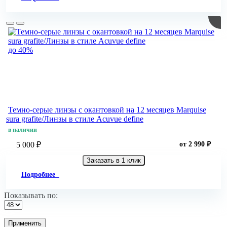
до 40%
Темно-серые линзы с окантовкой на 12 месяцев Marquise
sura grafite/Линзы в стиле Acuvue define
в наличии
5 000 ₽
от 2 990 ₽
Заказать в 1 клик
Подробнее
Показывать по:
Применить