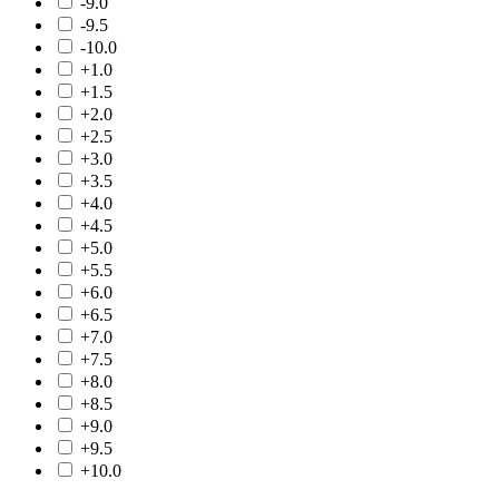
-9.0
-9.5
-10.0
+1.0
+1.5
+2.0
+2.5
+3.0
+3.5
+4.0
+4.5
+5.0
+5.5
+6.0
+6.5
+7.0
+7.5
+8.0
+8.5
+9.0
+9.5
+10.0