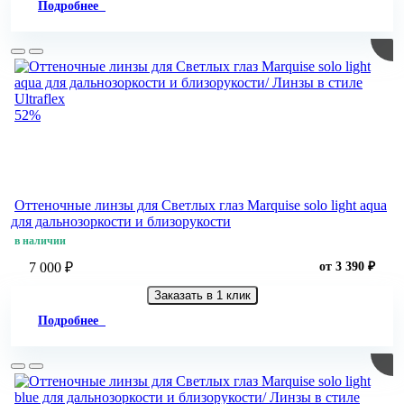
Подробнее
52%
Оттеночные линзы для Светлых глаз Marquise solo light aqua
для дальнозоркости и близорукости
в наличии
7 000 ₽
от 3 390 ₽
Заказать в 1 клик
Подробнее