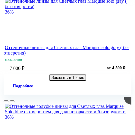
36%
Оттеночные линзы для Светлых глаз Marquise solo gray ( без
отверстия)
в наличии
7 000 ₽
от 4 500 ₽
Заказать в 1 клик
Подробнее
36%