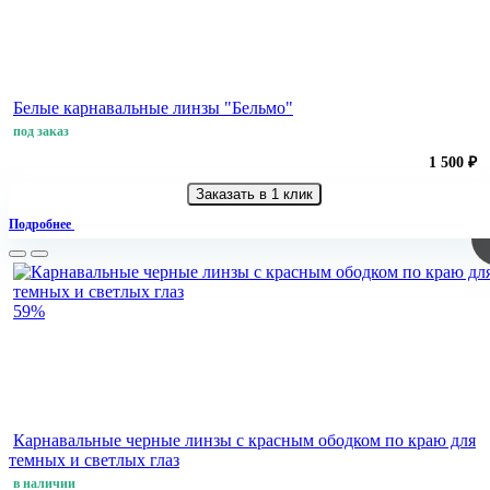
Белые карнавальные линзы "Бельмо"
под заказ
1 500 ₽
Заказать в 1 клик
Подробнее
59%
Карнавальные черные линзы с красным ободком по краю для
темных и светлых глаз
в наличии