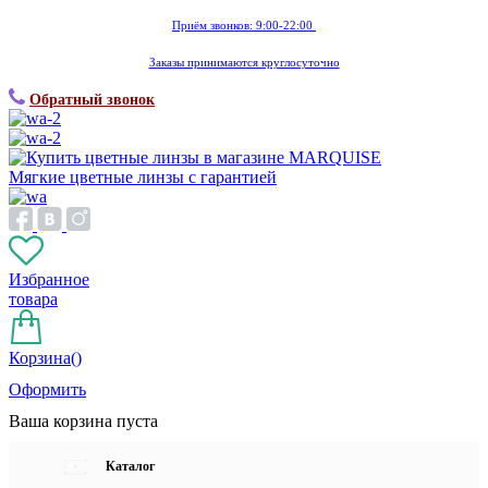
Приём звонков: 9:00-22:00
Заказы принимаются круглосуточно
Обратный звонок
Мягкие цветные линзы с гарантией
Избранное
товара
Корзина(
)
Оформить
Ваша корзина пуста
Каталог