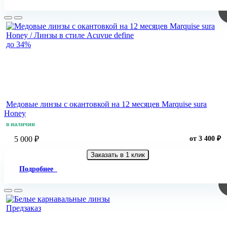
до 34%
Медовые линзы с окантовкой на 12 месяцев Marquise sura
Honey
в наличии
5 000 ₽
от 3 400 ₽
Заказать в 1 клик
Подробнее
Предзаказ