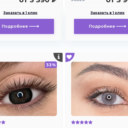
Заказать в 1 клик
Заказать в 1 клик
Подробнее
Подробнее
33%