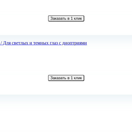
Заказать в 1 клик
Заказать в 1 клик