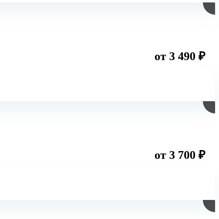
от 3 490 ₽
от 3 700 ₽