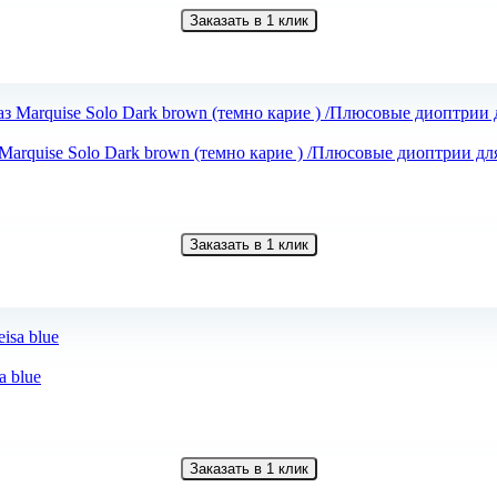
Заказать в 1 клик
arquise Solo Dark brown (темно карие ) /Плюсовые диоптрии дл
Заказать в 1 клик
a blue
Заказать в 1 клик