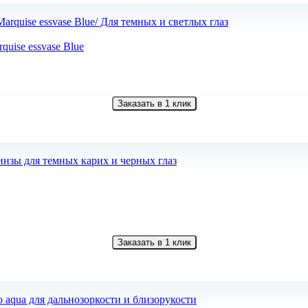
uise essvase Blue
Заказать в 1 клик
Заказать в 1 клик