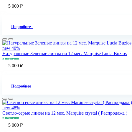
5 000 ₽
Подробнее
new
40%
Натуральные Зеленые линзы на 12 мес. Marquise Lucia Buzios
в наличии
5 000 ₽
Подробнее
new
48%
Светло-серые линзы на 12 мес. Marquise crystal ( Распродажа )
в наличии
5 000 ₽