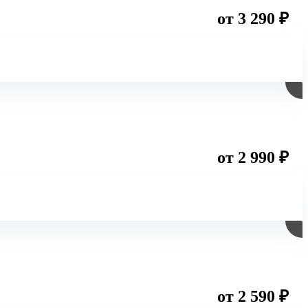
от 3 290 ₽
от 2 990 ₽
от 2 590 ₽