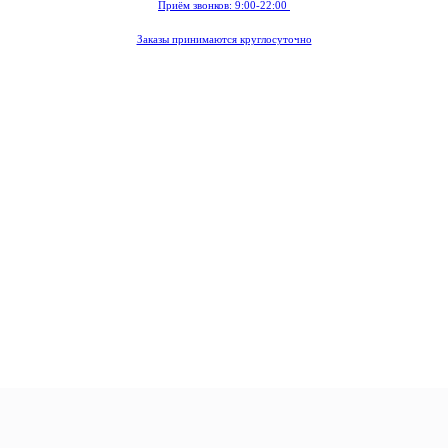
Приём звонков: 9:00-22:00
Заказы принимаются круглосуточно