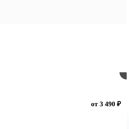
от 3 490 ₽