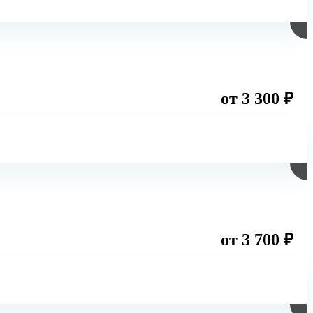
от 3 300 ₽
от 3 700 ₽