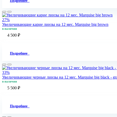
Подробнее
27%
Увеличивающие карие линзы на 12 мес. Marquise big brown
в наличии
4 500 ₽
Подробнее
33%
Увеличивающие черные линзы на 12 мес. Marquise big black - gr
в наличии
5 500 ₽
Подробнее