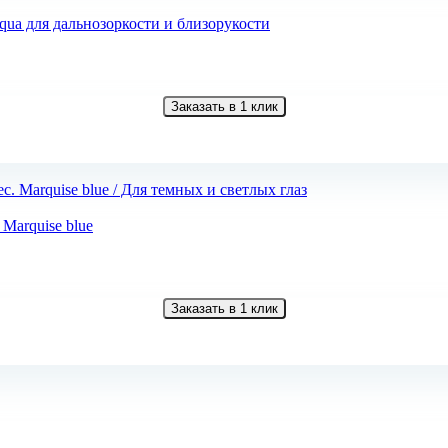
qua для дальнозоркости и близорукости
Заказать в 1 клик
 Marquise blue
Заказать в 1 клик