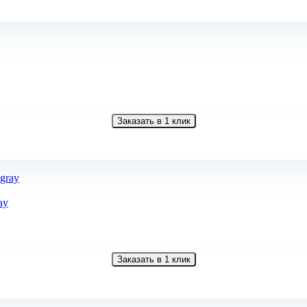
Заказать в 1 клик
ay
Заказать в 1 клик