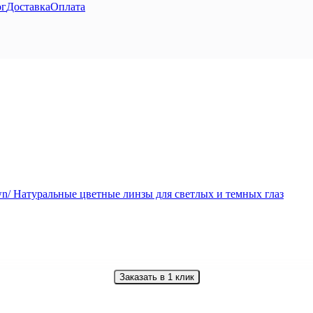
ог
Доставка
Оплата
Заказать в 1 клик