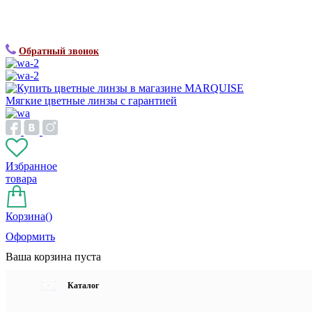
Обратный звонок
Мягкие цветные линзы с гарантией
Избранное
товара
Корзина(
)
Оформить
Ваша корзина пуста
Каталог