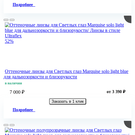
Подробнее
52%
Оттеночные линзы для Светлых глаз Marquise solo light blue
для дальнозоркости и близорукости
в наличии
7 000 ₽
от 3 390 ₽
Заказать в 1 клик
Подробнее