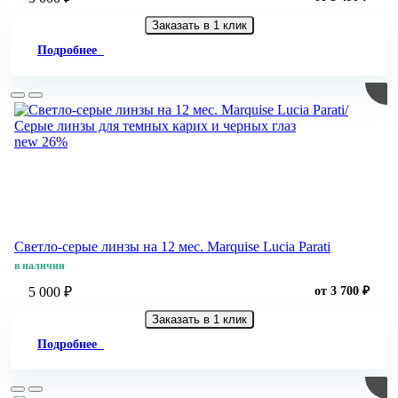
Заказать в 1 клик
Подробнее
new
26%
Светло-серые линзы на 12 мес. Marquise Lucia Parati
в наличии
5 000 ₽
от 3 700 ₽
Заказать в 1 клик
Подробнее