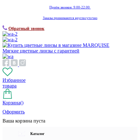
Приём звонков: 9:00-22:00
Заказы принимаются круглосуточно
Обратный звонок
Мягкие цветные линзы с гарантией
Избранное
товара
Корзина(
)
Оформить
Ваша корзина пуста
Каталог