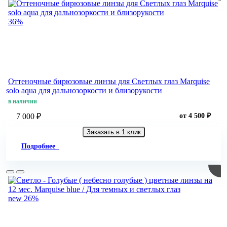
36%
Оттеночные бирюзовые линзы для Светлых глаз Marquise
solo aqua для дальнозоркости и близорукости
в наличии
7 000 ₽
от 4 500 ₽
Заказать в 1 клик
Подробнее
new
26%