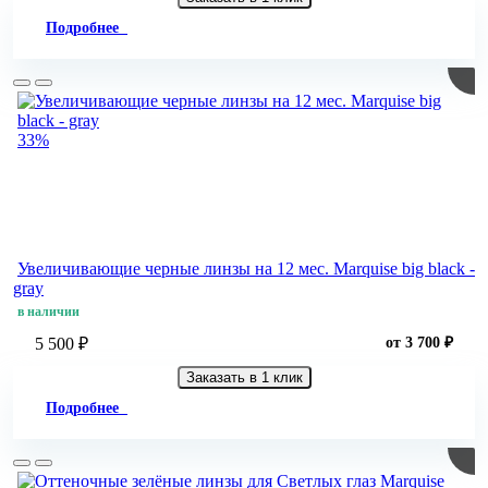
Подробнее
33%
Увеличивающие черные линзы на 12 мес. Marquise big black -
gray
в наличии
5 500 ₽
от 3 700 ₽
Заказать в 1 клик
Подробнее