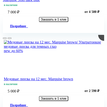
в наличии
7 000 ₽
от 4 500 ₽
Заказать в 1 клик
Подробнее
new
до 60%
Медовые линзы на 12 мес. Marquise brown
в наличии
5 000 ₽
от 2 590 ₽
Заказать в 1 клик
Подробнее