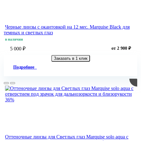
Черные линзы c окантовкой на 12 мес. Marquise Black для
темных и светлых глаз
в наличии
5 000 ₽
от 2 900 ₽
Заказать в 1 клик
Подробнее
36%
Оттеночные линзы для Светлых глаз Marquise solo aqua с