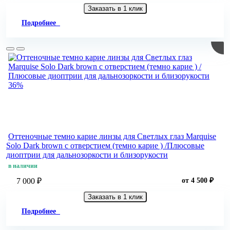
Заказать в 1 клик
Подробнее
36%
Оттеночные темно карие линзы для Светлых глаз Marquise
Solo Dark brown с отверстием (темно карие ) /Плюсовые
диоптрии для дальнозоркости и близорукости
в наличии
7 000 ₽
от 4 500 ₽
Заказать в 1 клик
Подробнее