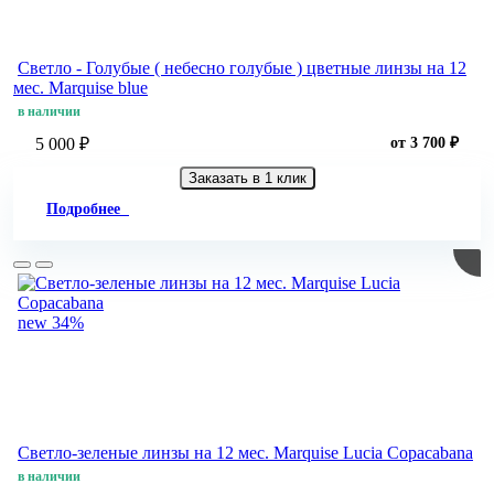
Светло - Голубые ( небесно голубые ) цветные линзы на 12
мес. Marquise blue
в наличии
5 000 ₽
от 3 700 ₽
Заказать в 1 клик
Подробнее
new
34%
Светло-зеленые линзы на 12 мес. Marquise Lucia Copacabana
в наличии