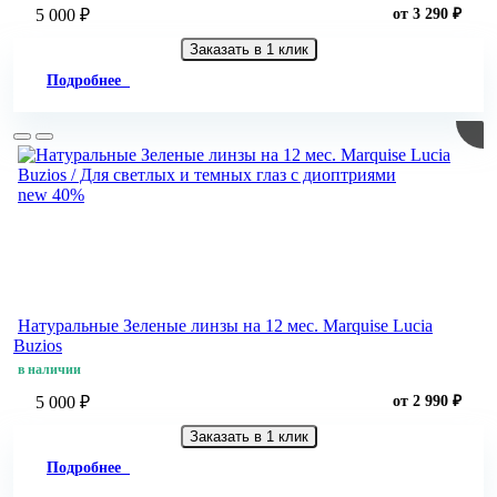
5 000 ₽
от 3 290 ₽
Заказать в 1 клик
Подробнее
new
40%
Натуральные Зеленые линзы на 12 мес. Marquise Lucia
Buzios
в наличии
5 000 ₽
от 2 990 ₽
Заказать в 1 клик
Подробнее