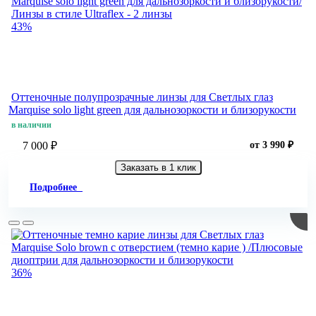
43%
Оттеночные полупрозрачные линзы для Светлых глаз
Marquise solo light green для дальнозоркости и близорукости
в наличии
7 000 ₽
от 3 990 ₽
Заказать в 1 клик
Подробнее
36%