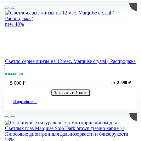
new
48%
Светло-серые линзы на 12 мес. Marquise crystal ( Распродажа
)
в наличии
5 000 ₽
от 2 590 ₽
Заказать в 1 клик
Подробнее
53%