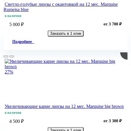
Светло-голубые линзы c окантовкой на 12 мес. Marquise
Rumeisa blue
в наличии
5 000 ₽
от 3 700 ₽
Заказать в 1 клик
Подробнее
27%
Увеличивающие карие линзы на 12 мес. Marquise big brown
в наличии
4 500 ₽
от 3 300 ₽
Заказать в 1 клик