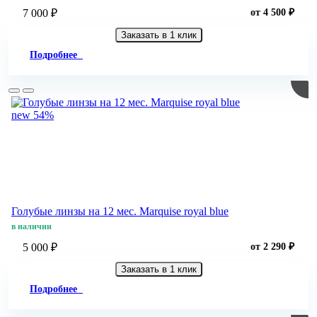
7 000 ₽
от 4 500 ₽
Заказать в 1 клик
Подробнее
new
54%
Голубые линзы на 12 мес. Marquise royal blue
в наличии
5 000 ₽
от 2 290 ₽
Заказать в 1 клик
Подробнее