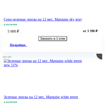
Серо-зеленые линзы на 12 мес. Marquise sky gray
в наличии
5 000 ₽
от 3 390 ₽
Заказать в 1 клик
Подробнее
new
51%
Зеленые линзы на 12 мес. Marquise white green
в наличии