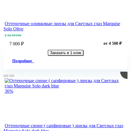
Оттеночные оливковые линзы для Светлых глаз Marquise
Solo Olive
в наличии
7 000 ₽
от 4 500 ₽
Заказать в 1 клик
Подробнее
36%
Оттеночные синие ( сапфировые ) линзы для Светлых глаз
Marquise Solo dark blue