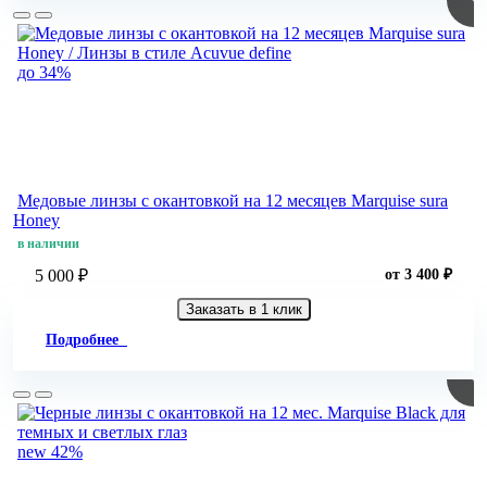
до 34%
Медовые линзы с окантовкой на 12 месяцев Marquise sura
Honey
в наличии
5 000 ₽
от 3 400 ₽
Заказать в 1 клик
Подробнее
new
42%