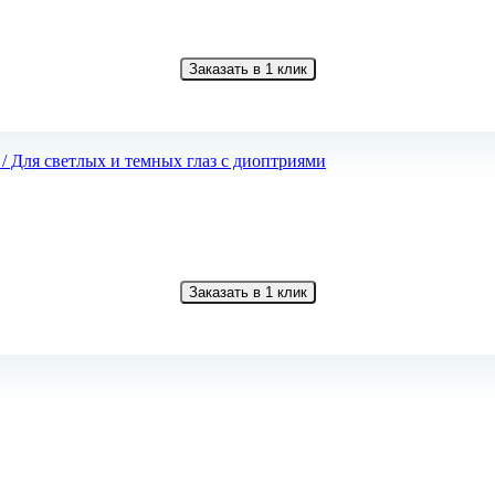
Заказать в 1 клик
Заказать в 1 клик