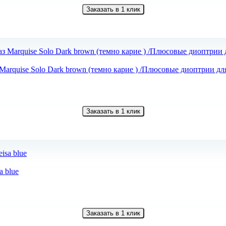
Заказать в 1 клик
arquise Solo Dark brown (темно карие ) /Плюсовые диоптрии дл
Заказать в 1 клик
a blue
Заказать в 1 клик