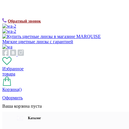
Обратный звонок
Мягкие цветные линзы с гарантией
Избранное
товара
Корзина(
)
Оформить
Ваша корзина пуста
Каталог