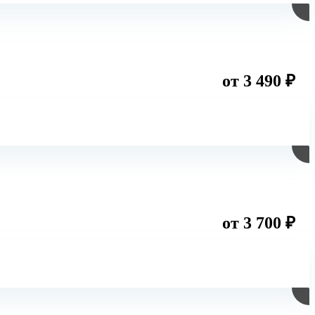
от 3 490 ₽
от 3 700 ₽