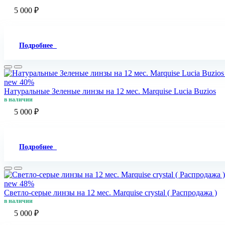
5 000 ₽
Подробнее
new
40%
Натуральные Зеленые линзы на 12 мес. Marquise Lucia Buzios
в наличии
5 000 ₽
Подробнее
new
48%
Светло-серые линзы на 12 мес. Marquise crystal ( Распродажа )
в наличии
5 000 ₽