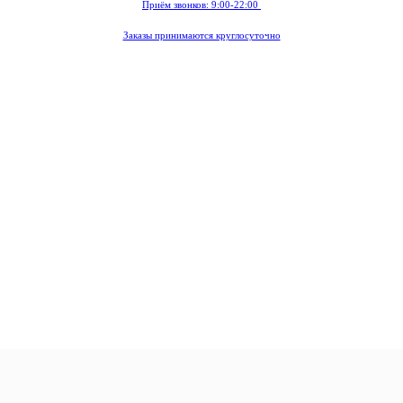
Приём звонков: 9:00-22:00
Заказы принимаются круглосуточно