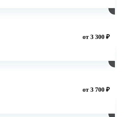
от 3 300 ₽
от 3 700 ₽