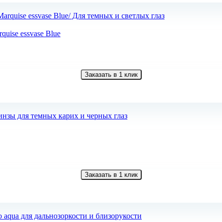
uise essvase Blue
Заказать в 1 клик
Заказать в 1 клик