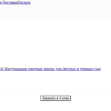
ог
Доставка
Оплата
Заказать в 1 клик