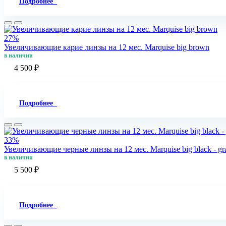
Подробнее
27%
Увеличивающие карие линзы на 12 мес. Marquise big brown
в наличии
4 500 ₽
Подробнее
33%
Увеличивающие черные линзы на 12 мес. Marquise big black - gr
в наличии
5 500 ₽
Подробнее