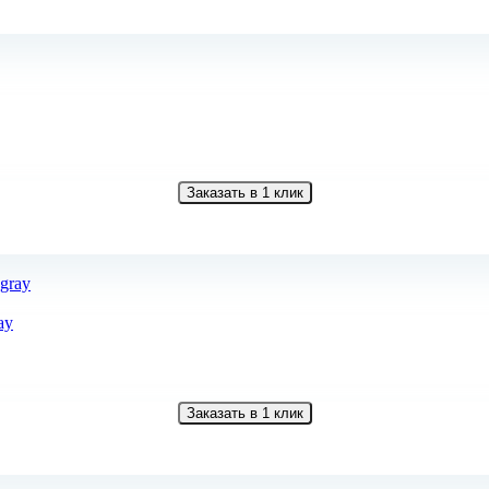
Заказать в 1 клик
ay
Заказать в 1 клик