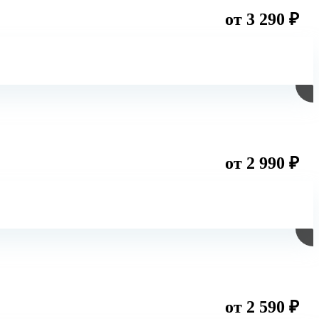
от 3 290 ₽
от 2 990 ₽
от 2 590 ₽