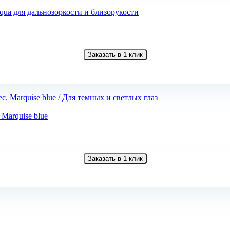
qua для дальнозоркости и близорукости
Заказать в 1 клик
 Marquise blue
Заказать в 1 клик