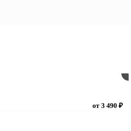
от 3 490 ₽