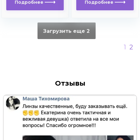
Подробнее
Подробнее
Загрузить еще 2
1
2
Отзывы