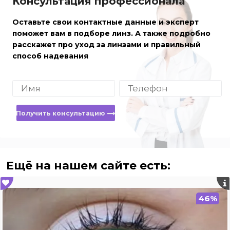
Консультация профессионала
Оставьте свои контактные данные и эксперт
поможет вам в подборе линз. А также подробно
расскажет про уход за линзами и правильный
способ надевания
Получить консультацию
Ещё на нашем сайте есть:
46%